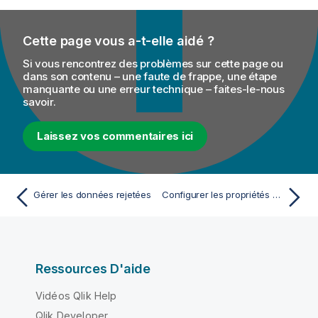
Cette page vous a-t-elle aidé ?
Si vous rencontrez des problèmes sur cette page ou
dans son contenu – une faute de frappe, une étape
manquante ou une erreur technique – faites-le-nous
savoir.
Laissez vos commentaires ici
Gérer les données rejetées
Configurer les propriétés générales de la connexion FTP
Ressources D'aide
Vidéos Qlik Help
Qlik Developer