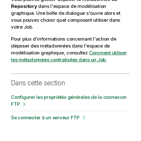
Repository
dans l'espace de modélisation
graphique. Une boîte de dialogue s'ouvre alors et
vous pouvez choisir quel composant utiliser dans
votre Job.
Pour plus d'informations concernant l'action de
déposer des métadonnées dans l'espace de
modélisation graphique, consultez
Comment utiliser
les métadonnées centralisées dans un Job
.
Dans cette section
Configurer les propriétés générales de la connexion
FTP
Se connecter à un serveur FTP