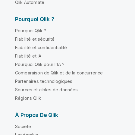
Qlik Automate
Pourquoi Qlik ?
Pourquoi Qlik ?
Fiabilité et sécurité
Fiabilité et confidentialité
Fiabilité et IA
Pourquoi Qlik pour l'IA ?
Comparaison de Qlik et de la concurrence
Partenaires technologiques
Sources et cibles de données
Régions Qlik
À Propos De Qlik
Société
Leadership