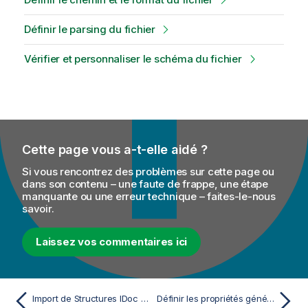
Définir le parsing du fichier
Vérifier et personnaliser le schéma du fichier
Cette page vous a-t-elle aidé ?
Si vous rencontrez des problèmes sur cette page ou
dans son contenu – une faute de frappe, une étape
manquante ou une erreur technique – faites-le-nous
savoir.
Laissez vos commentaires ici
Import de Structures IDoc Talend Data Mapper
Définir les propriétés générales