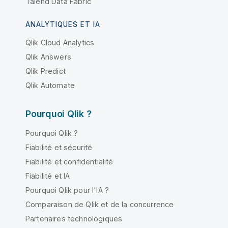
Talend Data Fabric
ANALYTIQUES ET IA
Qlik Cloud Analytics
Qlik Answers
Qlik Predict
Qlik Automate
Pourquoi Qlik ?
Pourquoi Qlik ?
Fiabilité et sécurité
Fiabilité et confidentialité
Fiabilité et IA
Pourquoi Qlik pour l'IA ?
Comparaison de Qlik et de la concurrence
Partenaires technologiques