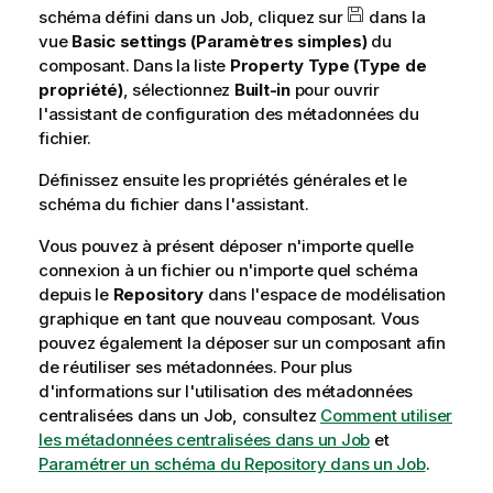
schéma défini dans un Job, cliquez sur
dans la
vue
Basic settings (Paramètres simples)
du
composant. Dans la liste
Property Type (Type de
propriété)
, sélectionnez
Built-in
pour ouvrir
l'assistant de configuration des métadonnées du
fichier.
Définissez ensuite les propriétés générales et le
schéma du fichier dans l'assistant.
Vous pouvez à présent déposer n'importe quelle
connexion à un fichier ou n'importe quel schéma
depuis le
Repository
dans l'espace de modélisation
graphique en tant que nouveau composant. Vous
pouvez également la déposer sur un composant afin
de réutiliser ses métadonnées. Pour plus
d'informations sur l'utilisation des métadonnées
centralisées dans un Job, consultez
Comment utiliser
les métadonnées centralisées dans un Job
et
Paramétrer un schéma du Repository dans un Job
.