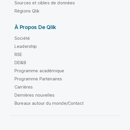
Sources et cibles de données
Régions Qlik
À Propos De Qlik
Société
Leadership
RSE
DEI&B
Programme académique
Programme Partenaires
Carrières
Dernières nouvelles
Bureaux autour du monde/Contact