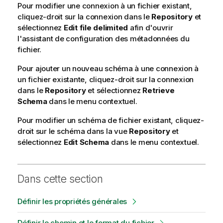
Pour modifier une connexion à un fichier existant,
cliquez-droit sur la connexion dans le
Repository
et
sélectionnez
Edit file delimited
afin d'ouvrir
l'assistant de configuration des métadonnées du
fichier.
Pour ajouter un nouveau schéma à une connexion à
un fichier existante, cliquez-droit sur la connexion
dans le
Repository
et sélectionnez
Retrieve
Schema
dans le menu contextuel.
Pour modifier un schéma de fichier existant, cliquez-
droit sur le schéma dans la vue
Repository
et
sélectionnez
Edit Schema
dans le menu contextuel.
Dans cette section
Définir les propriétés générales
Définir le chemin et le format du fichier