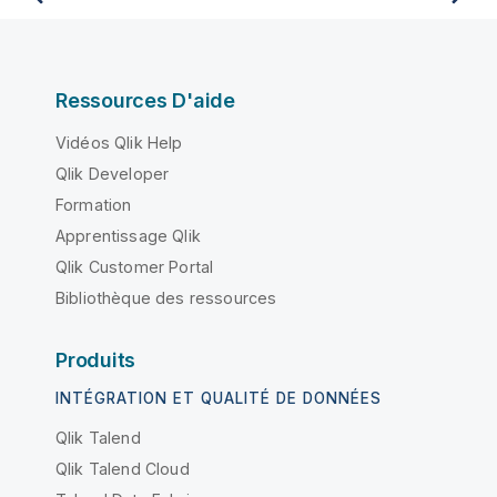
Ressources D'aide
Vidéos Qlik Help
Qlik Developer
Formation
Apprentissage Qlik
Qlik Customer Portal
Bibliothèque des ressources
Produits
INTÉGRATION ET QUALITÉ DE DONNÉES
Qlik Talend
Qlik Talend Cloud