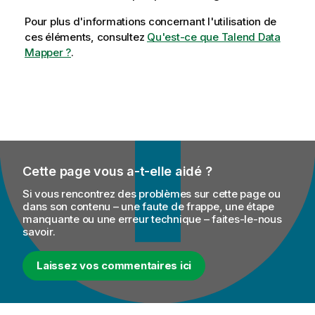
Pour plus d'informations concernant l'utilisation de
ces éléments, consultez
Qu'est-ce que Talend Data
Mapper ?
.
Cette page vous a-t-elle aidé ?
Si vous rencontrez des problèmes sur cette page ou
dans son contenu – une faute de frappe, une étape
manquante ou une erreur technique – faites-le-nous
savoir.
Laissez vos commentaires ici