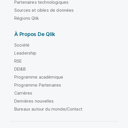
Partenaires technologiques
Sources et cibles de données
Régions Qlik
À Propos De Qlik
Société
Leadership
RSE
DEI&B
Programme académique
Programme Partenaires
Carrières
Dernières nouvelles
Bureaux autour du monde/Contact