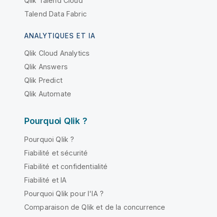
Qlik Talend Cloud
Talend Data Fabric
ANALYTIQUES ET IA
Qlik Cloud Analytics
Qlik Answers
Qlik Predict
Qlik Automate
Pourquoi Qlik ?
Pourquoi Qlik ?
Fiabilité et sécurité
Fiabilité et confidentialité
Fiabilité et IA
Pourquoi Qlik pour l'IA ?
Comparaison de Qlik et de la concurrence