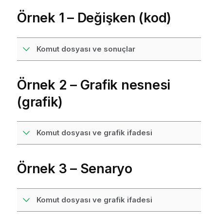
Örnek 1 – Değişken (kod)
Komut dosyası ve sonuçlar
Örnek 2 – Grafik nesnesi
(grafik)
Komut dosyası ve grafik ifadesi
Örnek 3 – Senaryo
Komut dosyası ve grafik ifadesi