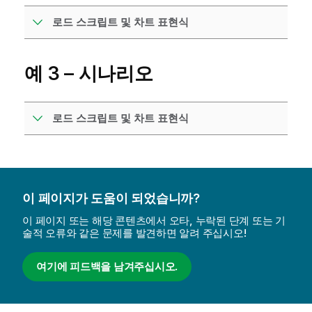
로드 스크립트 및 차트 표현식
예 3 – 시나리오
로드 스크립트 및 차트 표현식
이 페이지가 도움이 되었습니까?
이 페이지 또는 해당 콘텐츠에서 오타, 누락된 단계 또는 기
술적 오류와 같은 문제를 발견하면 알려 주십시오!
여기에 피드백을 남겨주십시오.