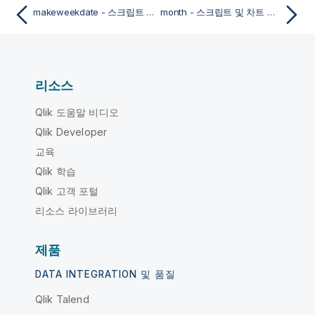
makeweekdate - 스크립트 및 차트 함수
month - 스크립트 및 차트 함수
리소스
Qlik 도움말 비디오
Qlik Developer
교육
Qlik 학습
Qlik 고객 포털
리소스 라이브러리
제품
DATA INTEGRATION 및 품질
Qlik Talend