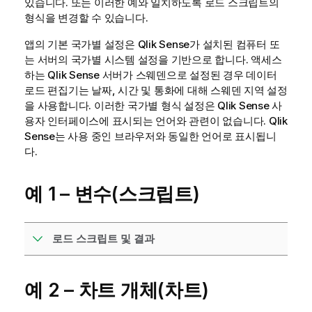
있습니다. 또는 이러한 예와 일치하도록 로드 스크립트의
형식을 변경할 수 있습니다.
앱의 기본 국가별 설정은
Qlik Sense
가 설치된 컴퓨터 또
는 서버의 국가별 시스템 설정을 기반으로 합니다. 액세스
하는
Qlik Sense
서버가 스웨덴으로 설정된 경우 데이터
로드 편집기는 날짜, 시간 및 통화에 대해 스웨덴 지역 설정
을 사용합니다. 이러한 국가별 형식 설정은
Qlik Sense
사
용자 인터페이스에 표시되는 언어와 관련이 없습니다.
Qlik
Sense
는 사용 중인 브라우저와 동일한 언어로 표시됩니
다.
예 1 – 변수(스크립트)
로드 스크립트 및 결과
예 2 – 차트 개체(차트)