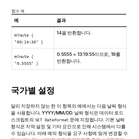
함수 예
예
결과
14을 반환합니다.
minute (
'09:14:36' )
0.5555 = 13:19:55이므로, 19를
minute (
반환합니다.
'0.5555' )
국가별 설정
달리 지정하지 않는 한 이 항목의 예에서는 다음 날짜 형식
을 사용합니다. YYYY/MM/DD. 날짜 형식은 데이터 로드
스크립트의
문에 지정됩니다. 기본 날짜
SET DateFormat
형식은 지역 설정 및 기타 요인으로 인해 시스템에서 다를
수 있습니다. 아래 예의 형식을 요구 사항에 맞게 변경할 수