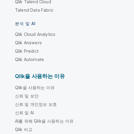
Qlik Talend Cloud
Talend Data Fabric
분석 및 AI
Qlik Cloud Analytics
Qlik Answers
Qlik Predict
Qlik Automate
Qlik을 사용하는 이유
Qlik을 사용하는 이유
신뢰 및 보안
신뢰 및 개인정보 보호
신뢰 및 AI
AI를 위해 Qlik을 사용하는 이유
Qlik 비교