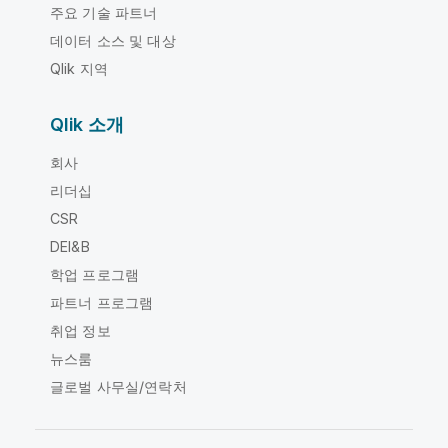
주요 기술 파트너
데이터 소스 및 대상
Qlik 지역
Qlik 소개
회사
리더십
CSR
DEI&B
학업 프로그램
파트너 프로그램
취업 정보
뉴스룸
글로벌 사무실/연락처