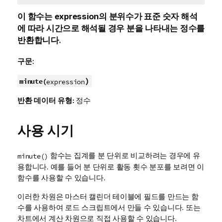
이 함수는
expression
의 분위수가 표준 숫자 해석
에 따라 시간으로 해석될 경우 분을 나타내는 정수를
반환합니다.
구문:
)
minute(
expression
반환 데이터 유형:
정수
사용 시기
함수는 집계를 분 단위로 비교하려는 경우에 유
minute()
용합니다. 예를 들어 분 단위로 활동 횟수 분포를 보려면 이
함수를 사용할 수 있습니다.
이러한 차원은 마스터 캘린더 테이블에 필드를 만드는 함
수를 사용하여 로드 스크립트에서 만들 수 있습니다. 또는
차트에서 계산 차원으로 직접 사용할 수 있습니다.