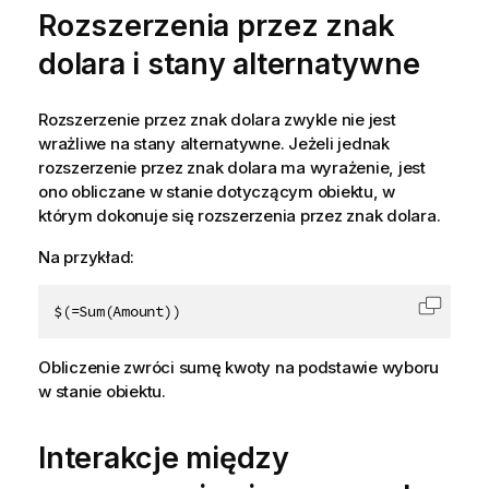
Rozszerzenia przez znak
dolara i stany alternatywne
Rozszerzenie przez znak dolara zwykle nie jest
wrażliwe na stany alternatywne. Jeżeli jednak
rozszerzenie przez znak dolara ma wyrażenie, jest
ono obliczane w stanie dotyczącym obiektu, w
którym dokonuje się rozszerzenia przez znak dolara.
Na przykład:
$(=Sum(Amount))
Skopiu
Obliczenie zwróci sumę kwoty na podstawie wyboru
w stanie obiektu.
Interakcje między