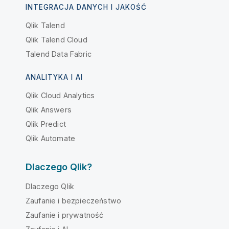
INTEGRACJA DANYCH I JAKOŚĆ
Qlik Talend
Qlik Talend Cloud
Talend Data Fabric
ANALITYKA I AI
Qlik Cloud Analytics
Qlik Answers
Qlik Predict
Qlik Automate
Dlaczego Qlik?
Dlaczego Qlik
Zaufanie i bezpieczeństwo
Zaufanie i prywatność