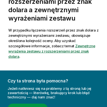
rozszerzeniami przez znak
dolara a zewnętrznymi
wyrażeniami zestawu
W przypadku łączenia rozszerzeń przez znak dolara z
zewnętrznymi wyrażeniami zestawu, obowiązuje
określona kolejność oceny.
Aby uzyskać
szczegółowe informacje, zobacz temat
Zewnętrzne
wyrażenia zestawu z rozszerzeniami przez znak
dolara
.
Czy ta strona była pomocna?
Jeżeli natkniesz się na problemy z tą stroną lub jej
zawartością — literówkę, brakujący krok lub błąd
techniczny — daj nam znać!