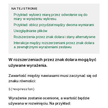
NA TEJ STRONIE
Przykład: wybierz miarę przez odwołanie się do
miary w wyrażeniu wykresu.
Przykład: oblicz przydział między dwoma wymiarami
Uwzględnianie plików
Rozszerzenia przez znak dolara i stany alternatywne
Interakcje między rozszerzeniami przez znak dolara
a zewnętrznymi wyrażeniami zestawu
W rozszerzeniach przez znak dolara mogą być
używane wyrażenia.
Zawartość między nawiasami musi zaczynać się od
znaku równości:
$(=expression)
Wyrażenie zostanie ocenione, a wartość będzie
używana w rozwinięciu. Na przykład: