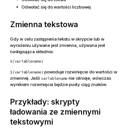
Odwołać się do wartości liczbowej
Zmienna tekstowa
Gdy w celu zastąpienia tekstu w skrypcie lub w
wyrażeniu używana jest zmienna, używana jest
następująca składnia:
$(variablename)
powoduje rozwinięcie do wartości w
$(variablename)
zmiennej. Jeśli
nie istnieje, wówczas
variablename
wynikiem rozwinięcia będzie pusty ciąg znaków.
Przykłady: skrypty
ładowania ze zmiennymi
tekstowymi