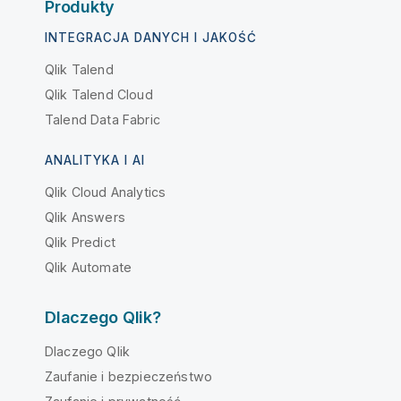
Produkty
INTEGRACJA DANYCH I JAKOŚĆ
Qlik Talend
Qlik Talend Cloud
Talend Data Fabric
ANALITYKA I AI
Qlik Cloud Analytics
Qlik Answers
Qlik Predict
Qlik Automate
Dlaczego Qlik?
Dlaczego Qlik
Zaufanie i bezpieczeństwo