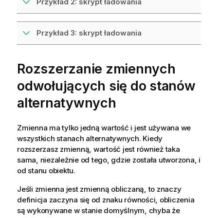
Przykład 2: skrypt ładowania
Przykład 3: skrypt ładowania
Rozszerzanie zmiennych
odwołujących się do stanów
alternatywnych
Zmienna ma tylko jedną wartość i jest używana we
wszystkich stanach alternatywnych. Kiedy
rozszerzasz zmienną, wartość jest również taka
sama, niezależnie od tego, gdzie została utworzona, i
od stanu obiektu.
Jeśli zmienna jest zmienną obliczaną, to znaczy
definicja zaczyna się od znaku równości, obliczenia
są wykonywane w stanie domyślnym, chyba że