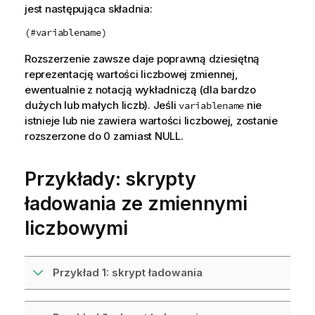
jest następująca składnia:
(#variablename)
Rozszerzenie zawsze daje poprawną dziesiętną
reprezentację wartości liczbowej zmiennej,
ewentualnie z notacją wykładniczą (dla bardzo
dużych lub małych liczb). Jeśli
nie
variablename
istnieje lub nie zawiera wartości liczbowej, zostanie
rozszerzone do 0 zamiast NULL.
Przykłady: skrypty
ładowania ze zmiennymi
liczbowymi
Przykład 1: skrypt ładowania