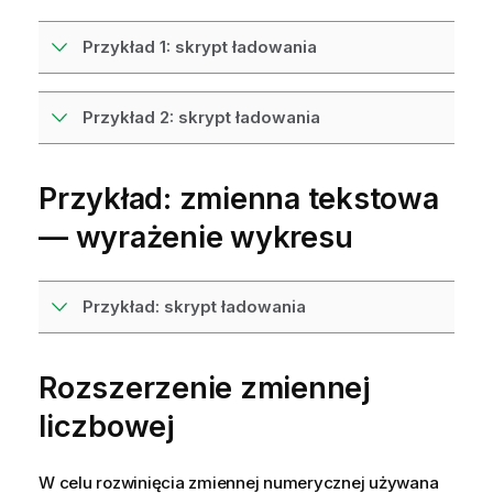
Przykład 1: skrypt ładowania
Przykład 2: skrypt ładowania
Przykład: zmienna tekstowa
— wyrażenie wykresu
Przykład: skrypt ładowania
Rozszerzenie zmiennej
liczbowej
W celu rozwinięcia zmiennej numerycznej używana