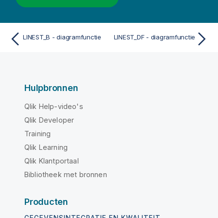
LINEST_B - diagramfunctie
LINEST_DF - diagramfunctie
Hulpbronnen
Qlik Help-video's
Qlik Developer
Training
Qlik Learning
Qlik Klantportaal
Bibliotheek met bronnen
Producten