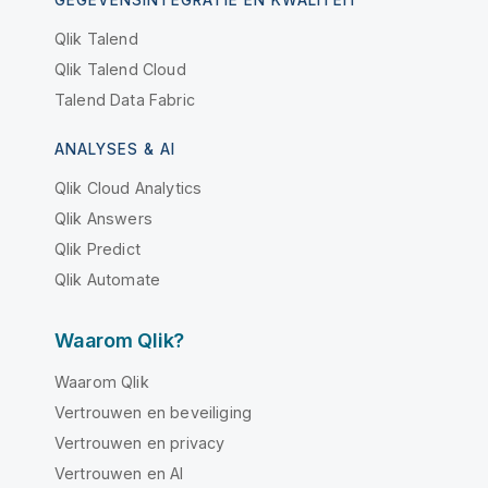
GEGEVENSINTEGRATIE EN KWALITEIT
Qlik Talend
Qlik Talend Cloud
Talend Data Fabric
ANALYSES & AI
Qlik Cloud Analytics
Qlik Answers
Qlik Predict
Qlik Automate
Waarom Qlik?
Waarom Qlik
Vertrouwen en beveiliging
Vertrouwen en privacy
Vertrouwen en AI