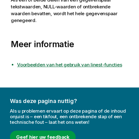
tekstwaarden,
NULL
-waarden of ontbrekende
waarden bevatten, wordt het hele gegevenspaar
genegeerd.
Meer informatie
Voorbeelden van het gebruik van linest-functies
Was deze pagina nuttig?
Als u problemen ervaart op deze pagina of de inhoud
onjuist is – een tikfout, een ontbrekende stap of een
technische fout – laat het ons weten!
Geef hier uw feedback