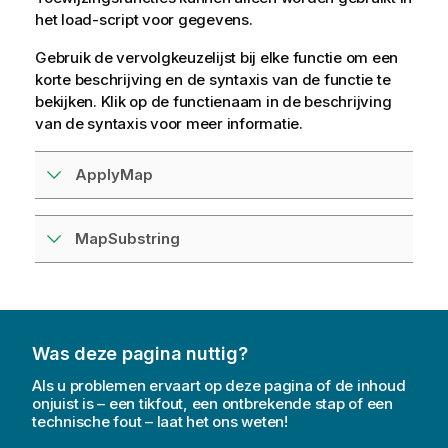
het load-script voor gegevens.
Gebruik de vervolgkeuzelijst bij elke functie om een
korte beschrijving en de syntaxis van de functie te
bekijken. Klik op de functienaam in de beschrijving
van de syntaxis voor meer informatie.
ApplyMap
MapSubstring
Was deze pagina nuttig?
Als u problemen ervaart op deze pagina of de inhoud
onjuist is – een tikfout, een ontbrekende stap of een
technische fout – laat het ons weten!