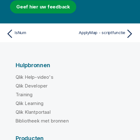
Geef hier uw feedback
IsNum
ApplyMap - scriptfunctie
Hulpbronnen
Qlik Help-video's
Qlik Developer
Training
Qlik Learning
Qlik Klantportaal
Bibliotheek met bronnen
Producten