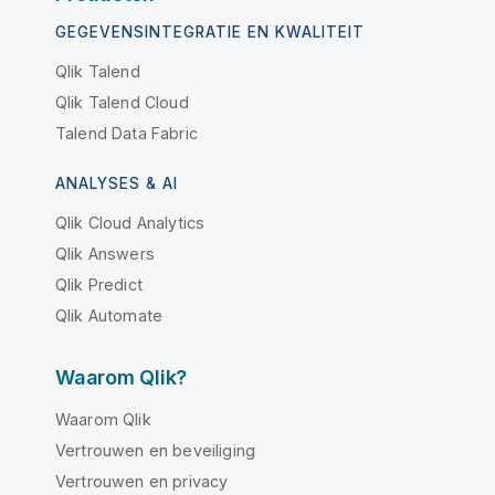
GEGEVENSINTEGRATIE EN KWALITEIT
Qlik Talend
Qlik Talend Cloud
Talend Data Fabric
ANALYSES & AI
Qlik Cloud Analytics
Qlik Answers
Qlik Predict
Qlik Automate
Waarom Qlik?
Waarom Qlik
Vertrouwen en beveiliging
Vertrouwen en privacy