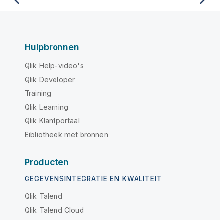
Hulpbronnen
Qlik Help-video's
Qlik Developer
Training
Qlik Learning
Qlik Klantportaal
Bibliotheek met bronnen
Producten
GEGEVENSINTEGRATIE EN KWALITEIT
Qlik Talend
Qlik Talend Cloud