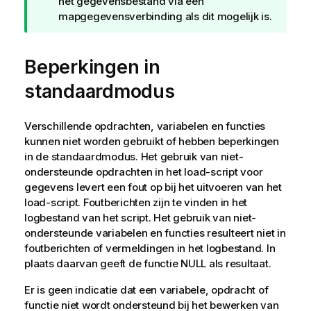
het gegevensbestand via een
mapgegevensverbinding als dit mogelijk is.
Beperkingen in
standaardmodus
Verschillende opdrachten, variabelen en functies
kunnen niet worden gebruikt of hebben beperkingen
in de standaardmodus. Het gebruik van niet-
ondersteunde opdrachten in het load-script voor
gegevens levert een fout op bij het uitvoeren van het
load-script. Foutberichten zijn te vinden in het
logbestand van het script. Het gebruik van niet-
ondersteunde variabelen en functies resulteert niet in
foutberichten of vermeldingen in het logbestand. In
plaats daarvan geeft de functie NULL als resultaat.
Er is geen indicatie dat een variabele, opdracht of
functie niet wordt ondersteund bij het bewerken van