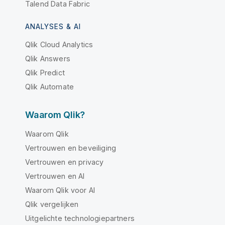
Talend Data Fabric
ANALYSES & AI
Qlik Cloud Analytics
Qlik Answers
Qlik Predict
Qlik Automate
Waarom Qlik?
Waarom Qlik
Vertrouwen en beveiliging
Vertrouwen en privacy
Vertrouwen en AI
Waarom Qlik voor AI
Qlik vergelijken
Uitgelichte technologiepartners