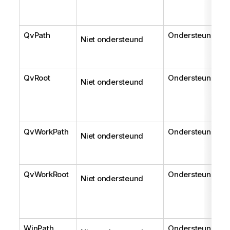
QvPath
Ondersteund
Niet ondersteund
QvRoot
Ondersteund
Niet ondersteund
QvWorkPath
Ondersteund
Niet ondersteund
QvWorkRoot
Ondersteund
Niet ondersteund
WinPath
Ondersteund