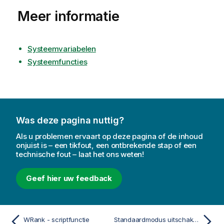
Meer informatie
Systeemvariabelen
Systeemfuncties
Was deze pagina nuttig?
Als u problemen ervaart op deze pagina of de inhoud
onjuist is – een tikfout, een ontbrekende stap of een
technische fout – laat het ons weten!
Geef hier uw feedback
WRank - scriptfunctie
Standaardmodus uitschakelen