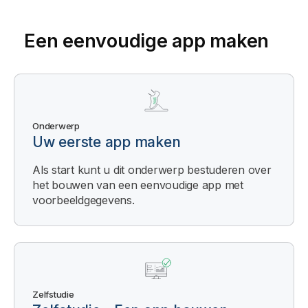
Een eenvoudige app maken
Onderwerp
Uw eerste app maken
Als start kunt u dit onderwerp bestuderen over
het bouwen van een eenvoudige app met
voorbeeldgegevens.
Zelfstudie