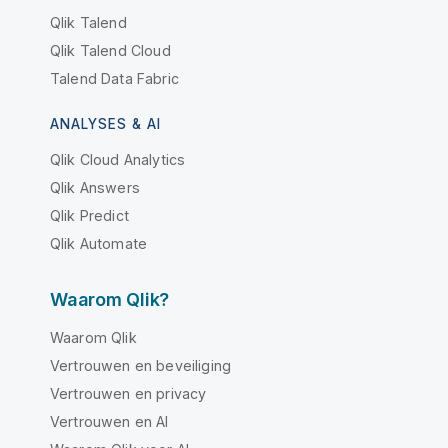
Qlik Talend
Qlik Talend Cloud
Talend Data Fabric
ANALYSES & AI
Qlik Cloud Analytics
Qlik Answers
Qlik Predict
Qlik Automate
Waarom Qlik?
Waarom Qlik
Vertrouwen en beveiliging
Vertrouwen en privacy
Vertrouwen en AI