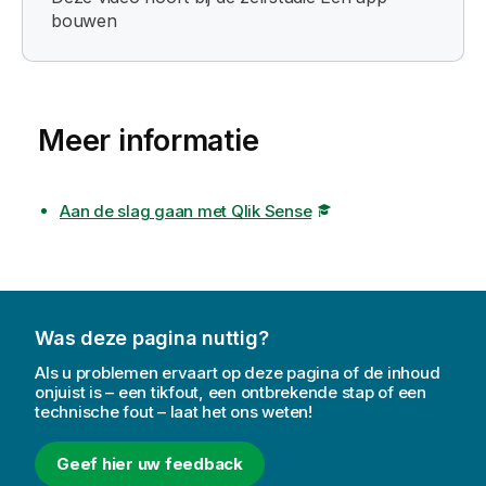
bouwen
Meer informatie
Aan de slag gaan met Qlik Sense
Was deze pagina nuttig?
Als u problemen ervaart op deze pagina of de inhoud
onjuist is – een tikfout, een ontbrekende stap of een
technische fout – laat het ons weten!
Geef hier uw feedback