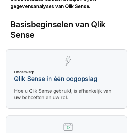
gegevensanalyses van
Qlik Sense
.
Basisbeginselen van
Qlik
Sense
Onderwerp
Qlik Sense in één oogopslag
Hoe u Qlik Sense gebruikt, is afhankelijk van
uw behoeften en uw rol.