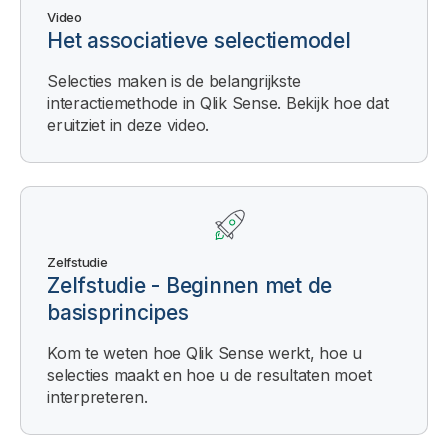
Video
Het associatieve selectiemodel
Selecties maken is de belangrijkste
interactiemethode in Qlik Sense. Bekijk hoe dat
eruitziet in deze video.
Zelfstudie
Zelfstudie - Beginnen met de
basisprincipes
Kom te weten hoe Qlik Sense werkt, hoe u
selecties maakt en hoe u de resultaten moet
interpreteren.