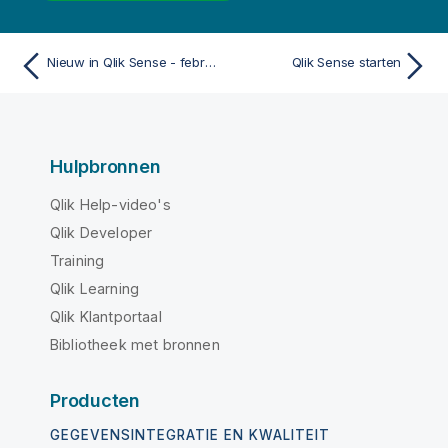
Nieuw in Qlik Sense - februari 2023
Qlik Sense starten
Hulpbronnen
Qlik Help-video's
Qlik Developer
Training
Qlik Learning
Qlik Klantportaal
Bibliotheek met bronnen
Producten
GEGEVENSINTEGRATIE EN KWALITEIT