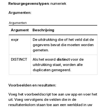
Retourgegevenstypen:
numeriek
Argumenten:
Argumenten
Argument
Beschrijving
expr
De uitdrukking die of het veld dat de
gegevens bevat die moeten worden
gemeten.
DISTINCT
Als het woord
distinct
voor de
uitdrukking staat, worden alle
duplicaten genegeerd.
Voorbeelden en resultaten:
Voeg het voorbeeldscript toe aan uw app en voer het
uit. Voeg vervolgens de velden die in de
resultatenkolom staan toe aan een werkblad in uw