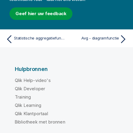
Geef hier uw feedback
Statistische aggregatiefuncties
Avg - diagramfunctie
Hulpbronnen
Qlik Help-video's
Qlik Developer
Training
Qlik Learning
Qlik Klantportaal
Bibliotheek met bronnen