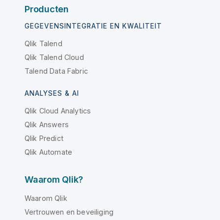
Producten
GEGEVENSINTEGRATIE EN KWALITEIT
Qlik Talend
Qlik Talend Cloud
Talend Data Fabric
ANALYSES & AI
Qlik Cloud Analytics
Qlik Answers
Qlik Predict
Qlik Automate
Waarom Qlik?
Waarom Qlik
Vertrouwen en beveiliging