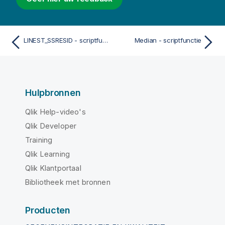
LINEST_SSRESID - scriptfunctie
Median - scriptfunctie
Hulpbronnen
Qlik Help-video's
Qlik Developer
Training
Qlik Learning
Qlik Klantportaal
Bibliotheek met bronnen
Producten