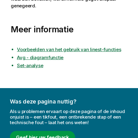
genegeerd.
Meer informatie
Voorbeelden van het gebruik van linest-functies
Avg - diagramfunctie
Set-analyse
Was deze pagina nuttig?
Als u problemen ervaart op deze pagina of de inhoud
onjuist is – een tikfout, een ontbrekende stap of een
technische fout – laat het ons weten!
Geef hier uw feedback