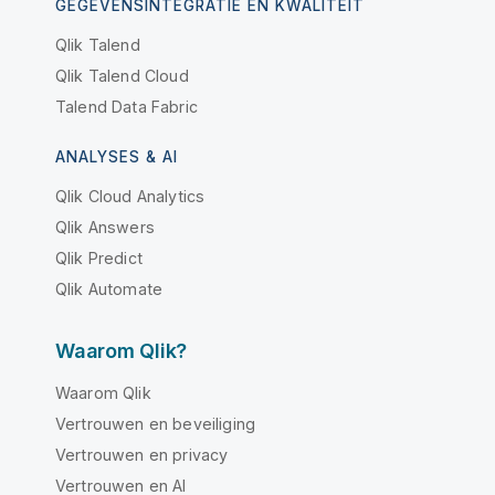
GEGEVENSINTEGRATIE EN KWALITEIT
Qlik Talend
Qlik Talend Cloud
Talend Data Fabric
ANALYSES & AI
Qlik Cloud Analytics
Qlik Answers
Qlik Predict
Qlik Automate
Waarom Qlik?
Waarom Qlik
Vertrouwen en beveiliging
Vertrouwen en privacy
Vertrouwen en AI