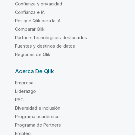
Confianza y privacidad
Confianza e IA
Por qué Qlik para la IA
Comparar Qlik
Partners tecnológicos destacados
Fuentes y destinos de datos
Regiones de Qlik
Acerca De Qlik
Empresa
Liderazgo
RSC
Diversidad e inclusión
Programa académico
Programa de Partners
Empleo