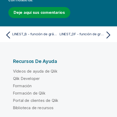
Deje aquí sus comentarios
LINEST_B - función de gráfico
LINEST_DF - función de gráfico
Recursos De Ayuda
Vídeos de ayuda de Qlik
Qlik Developer
Formación
Formación de Qlik
Portal de clientes de Qlik
Biblioteca de recursos