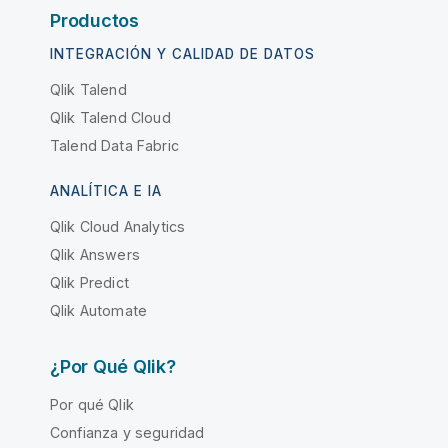
Productos
INTEGRACIÓN Y CALIDAD DE DATOS
Qlik Talend
Qlik Talend Cloud
Talend Data Fabric
ANALÍTICA E IA
Qlik Cloud Analytics
Qlik Answers
Qlik Predict
Qlik Automate
¿Por Qué Qlik?
Por qué Qlik
Confianza y seguridad