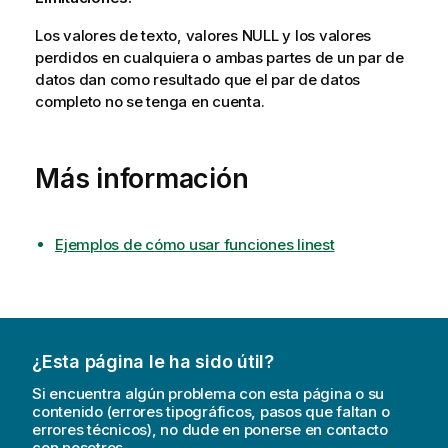
Los valores de texto, valores
NULL
y los valores
perdidos en cualquiera o ambas partes de un par de
datos dan como resultado que el par de datos
completo no se tenga en cuenta.
Más información
Ejemplos de cómo usar funciones linest
¿Esta página le ha sido útil?
Si encuentra algún problema con esta página o su
contenido (errores tipográficos, pasos que faltan o
errores técnicos), no dude en ponerse en contacto
con nosotros.