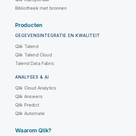
Bibliotheek met bronnen
Producten
GEGEVENSINTEGRATIE EN KWALITEIT
Qlik Talend
Qlik Talend Cloud
Talend Data Fabric
ANALYSES & AI
Qlik Cloud Analytics
Qlik Answers
Qlik Predict
Qlik Automate
Waarom Qlik?