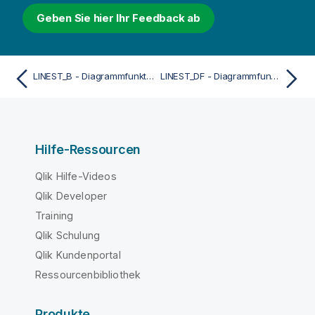
Geben Sie hier Ihr Feedback ab
LINEST_B - Diagrammfunktion
LINEST_DF - Diagrammfunktion
Hilfe-Ressourcen
Qlik Hilfe-Videos
Qlik Developer
Training
Qlik Schulung
Qlik Kundenportal
Ressourcenbibliothek
Produkte