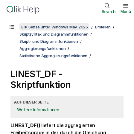
Search
Menü
Qlik Sense unter Windows May 2025
Erstellen
Skriptsyntax und Diagrammfunktionen
Skript- und Diagrammfunktionen
Aggregierungsfunktionen
Statistische Aggregierungsfunktionen
LINEST_DF -
Skriptfunktion
AUF DIESER SEITE
Weitere Informationen
LINEST_DF()
liefert die aggregierten
Freiheitsgrade in der durch die Gleichung