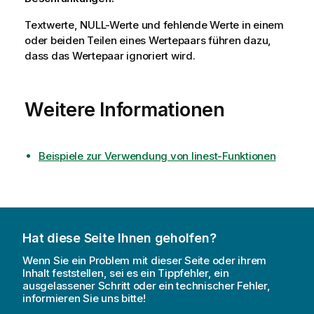
Textwerte,
NULL
-Werte und fehlende Werte in einem
oder beiden Teilen eines Wertepaars führen dazu,
dass das Wertepaar ignoriert wird.
Weitere Informationen
Beispiele zur Verwendung von linest-Funktionen
Hat diese Seite Ihnen geholfen?
Wenn Sie ein Problem mit dieser Seite oder ihrem
Inhalt feststellen, sei es ein Tippfehler, ein
ausgelassener Schritt oder ein technischer Fehler,
informieren Sie uns bitte!