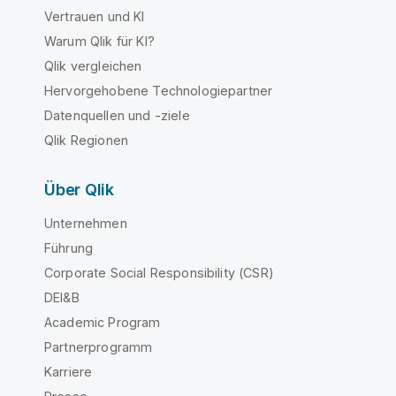
Vertrauen und KI
Warum Qlik für KI?
Qlik vergleichen
Hervorgehobene Technologiepartner
Datenquellen und -ziele
Qlik Regionen
Über Qlik
Unternehmen
Führung
Corporate Social Responsibility (CSR)
DEI&B
Academic Program
Partnerprogramm
Karriere