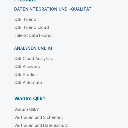
DATENINTEGRATION UND -QUALITÄT
Qlik Talend
Qlik Talend Cloud
Talend Data Fabric
ANALYSEN UND KI
Qlik Cloud Analytics
Qlik Answers
Qlik Predict
Qlik Automate
Warum Qlik?
Warum Qlik?
Vertrauen und Sicherheit
Vertrauen und Datenschutz