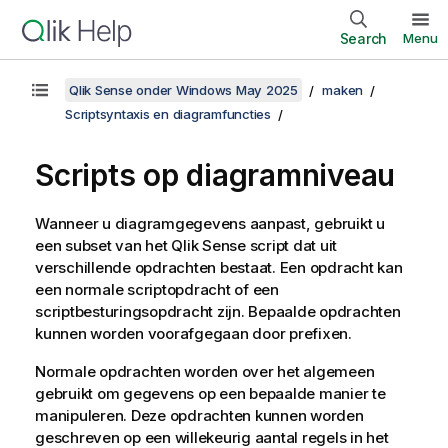
Search
Menu
Qlik Sense onder Windows May 2025
maken
Scriptsyntaxis en diagramfuncties
Scripts op diagramniveau
Wanneer u diagramgegevens aanpast, gebruikt u
een subset van het
Qlik Sense
script dat uit
verschillende opdrachten bestaat. Een opdracht kan
een normale scriptopdracht of een
scriptbesturingsopdracht zijn. Bepaalde opdrachten
kunnen worden voorafgegaan door prefixen.
Normale opdrachten worden over het algemeen
gebruikt om gegevens op een bepaalde manier te
manipuleren. Deze opdrachten kunnen worden
geschreven op een willekeurig aantal regels in het