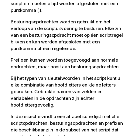
script en moeten altijd worden afgesloten met een
puntkomma (;).
Besturingsopdrachten worden gebruikt om het
verloop van de scriptuitvoering te besturen. Elke zin
van een besturingsopdracht moet op één scriptregel
blijven en kan worden afgesloten met een
puntkomma of een regeleinde.
Prefixen kunnen worden toegevoegd aan normale
opdrachten, maar nooit aan besturingsopdrachten.
Bij het typen van sleutelwoorden in het script kunt u
elke combinatie van hoofdletters en kleine letters
gebruiken. Gebruikte namen van velden en
variabelen in de opdrachten zijn echter
hoofdlettergevoelig.
In deze sectie vindt u een alfabetische lijst met alle
scriptopdrachten, besturingsopdrachten en prefixen
die beschikbaar zijn in de subset van het script dat