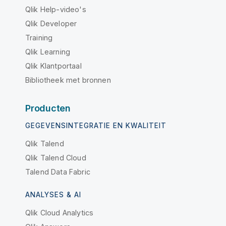
Qlik Help-video's
Qlik Developer
Training
Qlik Learning
Qlik Klantportaal
Bibliotheek met bronnen
Producten
GEGEVENSINTEGRATIE EN KWALITEIT
Qlik Talend
Qlik Talend Cloud
Talend Data Fabric
ANALYSES & AI
Qlik Cloud Analytics