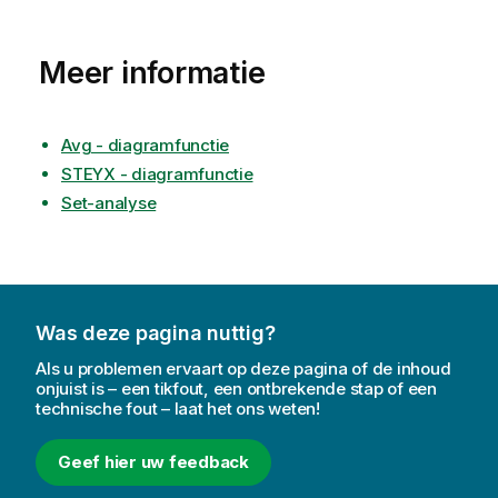
Meer informatie
Avg - diagramfunctie
STEYX - diagramfunctie
Set-analyse
Was deze pagina nuttig?
Als u problemen ervaart op deze pagina of de inhoud
onjuist is – een tikfout, een ontbrekende stap of een
technische fout – laat het ons weten!
Geef hier uw feedback