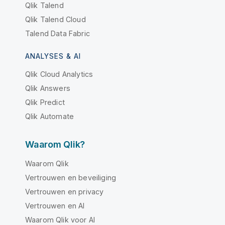
Qlik Talend
Qlik Talend Cloud
Talend Data Fabric
ANALYSES & AI
Qlik Cloud Analytics
Qlik Answers
Qlik Predict
Qlik Automate
Waarom Qlik?
Waarom Qlik
Vertrouwen en beveiliging
Vertrouwen en privacy
Vertrouwen en AI
Waarom Qlik voor AI