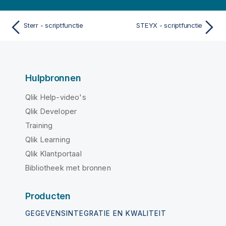
Sterr - scriptfunctie
STEYX - scriptfunctie
Hulpbronnen
Qlik Help-video's
Qlik Developer
Training
Qlik Learning
Qlik Klantportaal
Bibliotheek met bronnen
Producten
GEGEVENSINTEGRATIE EN KWALITEIT