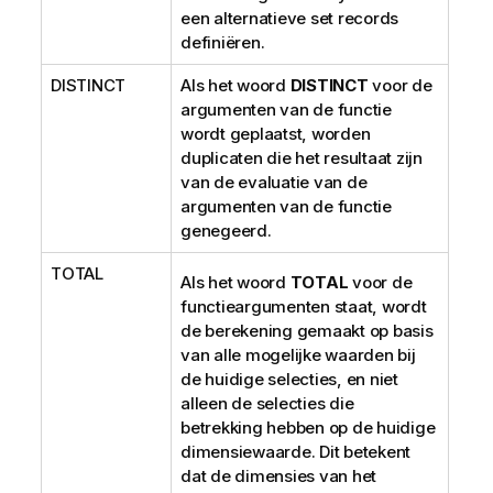
een alternatieve set records
definiëren.
DISTINCT
Als het woord
DISTINCT
voor de
argumenten van de functie
wordt geplaatst, worden
duplicaten die het resultaat zijn
van de evaluatie van de
argumenten van de functie
genegeerd.
TOTAL
Als het woord
TOTAL
voor de
functieargumenten staat, wordt
de berekening gemaakt op basis
van alle mogelijke waarden bij
de huidige selecties, en niet
alleen de selecties die
betrekking hebben op de huidige
dimensiewaarde. Dit betekent
dat de dimensies van het