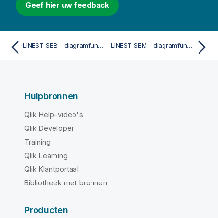
Geef hier uw feedback
LINEST_SEB - diagramfunctie
LINEST_SEM - diagramfunctie
Hulpbronnen
Qlik Help-video's
Qlik Developer
Training
Qlik Learning
Qlik Klantportaal
Bibliotheek met bronnen
Producten