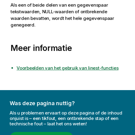
Als een of beide delen van een gegevenspaar
tekstwaarden,
NULL
-waarden of ontbrekende
waarden bevatten, wordt het hele gegevenspaar
genegeerd.
Meer informatie
Voorbeelden van het gebruik van linest-functies
Was deze pagina nuttig?
Als u problemen ervaart op deze pagina of de inhoud
onjuist is – een tikfout, een ontbrekende stap of een
technische fout – laat het ons weten!