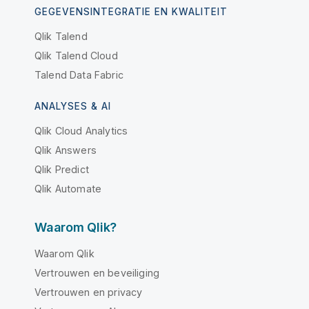
GEGEVENSINTEGRATIE EN KWALITEIT
Qlik Talend
Qlik Talend Cloud
Talend Data Fabric
ANALYSES & AI
Qlik Cloud Analytics
Qlik Answers
Qlik Predict
Qlik Automate
Waarom Qlik?
Waarom Qlik
Vertrouwen en beveiliging
Vertrouwen en privacy