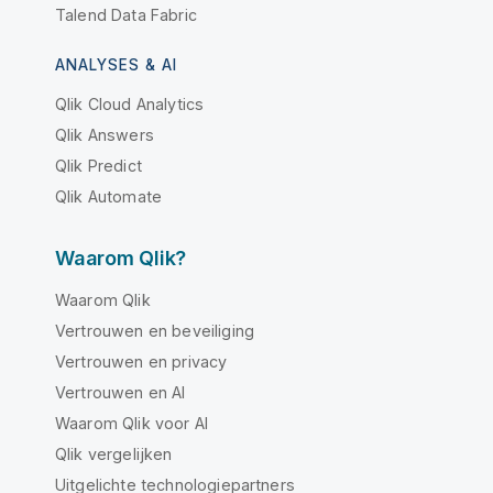
Talend Data Fabric
ANALYSES & AI
Qlik Cloud Analytics
Qlik Answers
Qlik Predict
Qlik Automate
Waarom Qlik?
Waarom Qlik
Vertrouwen en beveiliging
Vertrouwen en privacy
Vertrouwen en AI
Waarom Qlik voor AI
Qlik vergelijken
Uitgelichte technologiepartners