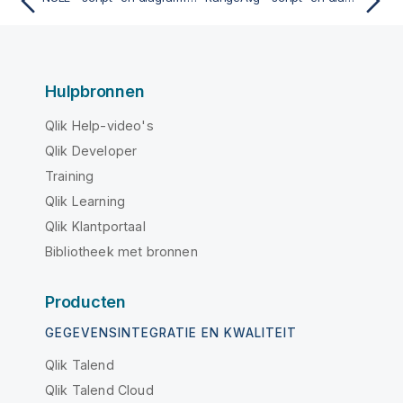
Hulpbronnen
Qlik Help-video's
Qlik Developer
Training
Qlik Learning
Qlik Klantportaal
Bibliotheek met bronnen
Producten
GEGEVENSINTEGRATIE EN KWALITEIT
Qlik Talend
Qlik Talend Cloud