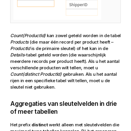
Count(ProductId)
kan zowel geteld worden in de tabel
Products
(die maar één record per product heeft –
ProductId
is de primaire sleutel) of het kan in de
Details
-tabel geteld worden (die waarschijnlijk
meerdere records per product heeft). Als u het aantal
verschillende producten wilt tellen, moet u
Count(distinct ProductId)
gebruiken. Als u het aantal
rijen in een specifieke tabel wilt tellen, moet u de
sleutel niet gebruiken.
Aggregaties van sleutelvelden in drie
of meer tabellen
Het prefix
distinct
werkt alleen met sleutelvelden die