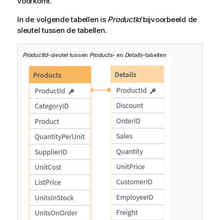
voorkomt.
In de volgende tabellen is
ProductId
bijvoorbeeld de
sleutel tussen de tabellen.
ProductId
-sleutel tussen
Products
- en
Details
-tabellen