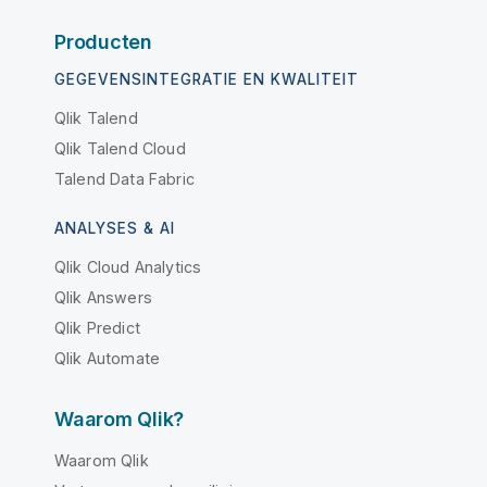
Producten
GEGEVENSINTEGRATIE EN KWALITEIT
Qlik Talend
Qlik Talend Cloud
Talend Data Fabric
ANALYSES & AI
Qlik Cloud Analytics
Qlik Answers
Qlik Predict
Qlik Automate
Waarom Qlik?
Waarom Qlik