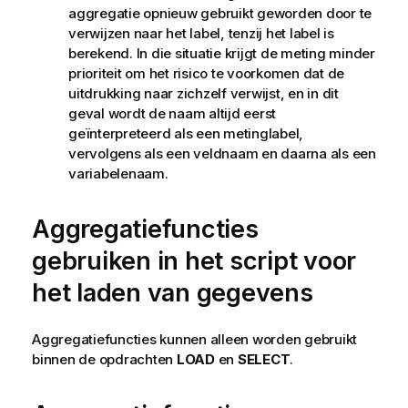
aggregatie opnieuw gebruikt geworden door te
verwijzen naar het label, tenzij het label is
berekend. In die situatie krijgt de meting minder
prioriteit om het risico te voorkomen dat de
uitdrukking naar zichzelf verwijst, en in dit
geval wordt de naam altijd eerst
geïnterpreteerd als een metinglabel,
vervolgens als een veldnaam en daarna als een
variabelenaam.
Aggregatiefuncties
gebruiken in het script voor
het laden van gegevens
Aggregatiefuncties kunnen alleen worden gebruikt
binnen de opdrachten
LOAD
en
SELECT
.