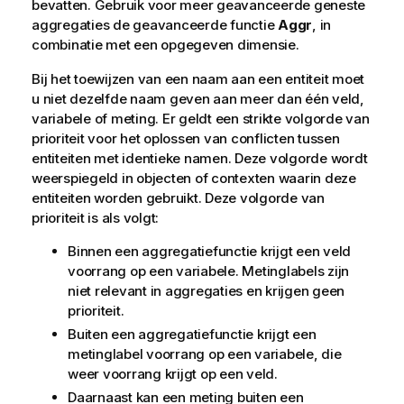
bevatten. Gebruik voor meer geavanceerde geneste
aggregaties de geavanceerde functie
Aggr
, in
combinatie met een opgegeven dimensie.
Bij het toewijzen van een naam aan een entiteit moet
u niet dezelfde naam geven aan meer dan één veld,
variabele of meting. Er geldt een strikte volgorde van
prioriteit voor het oplossen van conflicten tussen
entiteiten met identieke namen. Deze volgorde wordt
weerspiegeld in objecten of contexten waarin deze
entiteiten worden gebruikt. Deze volgorde van
prioriteit is als volgt:
Binnen een aggregatiefunctie krijgt een veld
voorrang op een variabele. Metinglabels zijn
niet relevant in aggregaties en krijgen geen
prioriteit.
Buiten een aggregatiefunctie krijgt een
metinglabel voorrang op een variabele, die
weer voorrang krijgt op een veld.
Daarnaast kan een meting buiten een