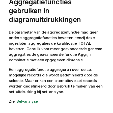
Aggregatiefuncties
gebruiken in
diagramuitdrukkingen
De parameter van de aggregatiefunctie mag geen
andere aggregatiefuncties bevatten, tenzij deze
ingesloten aggregaties de kwalificatie
TOTAL
bevatten. Gebruik voor meer geavanceerde geneste
aggregaties de geavanceerde functie
Aggr
, in
combinatie met een opgegeven dimensie.
Een aggregatiefunctie aggregeren over de set
mogelijke records die wordt gedefinieerd door de
selectie. Maar er kan een alternatieve set records
worden gedefinieerd door gebruik te maken van een
set-uitdrukking bij set-analyse.
Zie:
Set-analyse