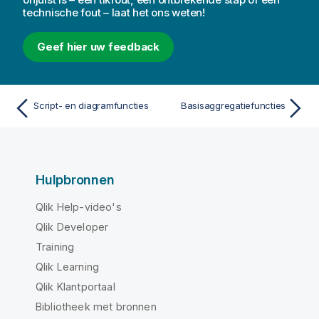
technische fout – laat het ons weten!
Geef hier uw feedback
Script- en diagramfuncties
Basisaggregatiefuncties
Hulpbronnen
Qlik Help-video's
Qlik Developer
Training
Qlik Learning
Qlik Klantportaal
Bibliotheek met bronnen