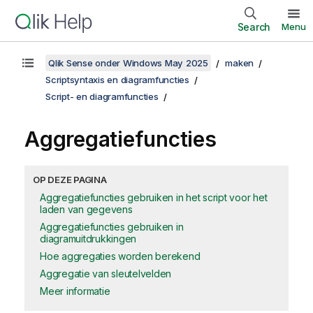
Search
Menu
Qlik Sense onder Windows May 2025
maken
Scriptsyntaxis en diagramfuncties
Script- en diagramfuncties
Aggregatiefuncties
OP DEZE PAGINA
Aggregatiefuncties gebruiken in het script voor het
laden van gegevens
Aggregatiefuncties gebruiken in
diagramuitdrukkingen
Hoe aggregaties worden berekend
Aggregatie van sleutelvelden
Meer informatie