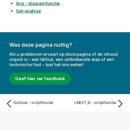
Avg - diagramfunctie
Set-analyse
Was deze pagina nuttig?
Als u problemen ervaart op deze pagina of de inhoud
onjuist is – een tikfout, een ontbrekende stap of een
technische fout – laat het ons weten!
Geef hier uw feedback
Kurtosis - scriptfunctie
LINEST_B - scriptfunctie