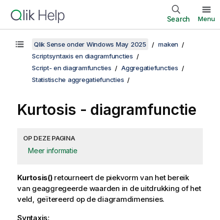
Search
Menu
Qlik Sense onder Windows May 2025
maken
Scriptsyntaxis en diagramfuncties
Script- en diagramfuncties
Aggregatiefuncties
Statistische aggregatiefuncties
Kurtosis
- diagramfunctie
OP DEZE PAGINA
Meer informatie
Kurtosis()
retourneert de piekvorm van het bereik
van geaggregeerde waarden in de uitdrukking of het
veld, geïtereerd op de diagramdimensies.
Syntaxis: