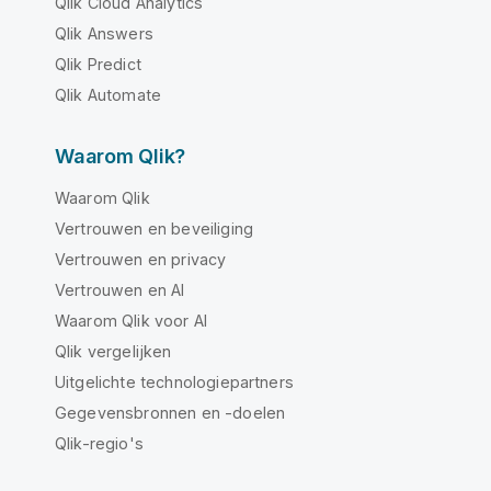
Qlik Cloud Analytics
Qlik Answers
Qlik Predict
Qlik Automate
Waarom Qlik?
Waarom Qlik
Vertrouwen en beveiliging
Vertrouwen en privacy
Vertrouwen en AI
Waarom Qlik voor AI
Qlik vergelijken
Uitgelichte technologiepartners
Gegevensbronnen en -doelen
Qlik-regio's