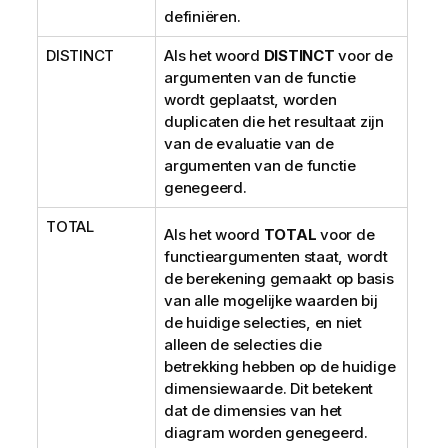
definiëren.
DISTINCT
Als het woord
DISTINCT
voor de
argumenten van de functie
wordt geplaatst, worden
duplicaten die het resultaat zijn
van de evaluatie van de
argumenten van de functie
genegeerd.
TOTAL
Als het woord
TOTAL
voor de
functieargumenten staat, wordt
de berekening gemaakt op basis
van alle mogelijke waarden bij
de huidige selecties, en niet
alleen de selecties die
betrekking hebben op de huidige
dimensiewaarde. Dit betekent
dat de dimensies van het
diagram worden genegeerd.