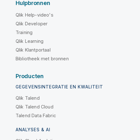
Hulpbronnen
Qlik Help-video's
Qlik Developer
Training
Qlik Learning
Qlik Klantportaal
Bibliotheek met bronnen
Producten
GEGEVENSINTEGRATIE EN KWALITEIT
Qlik Talend
Qlik Talend Cloud
Talend Data Fabric
ANALYSES & AI