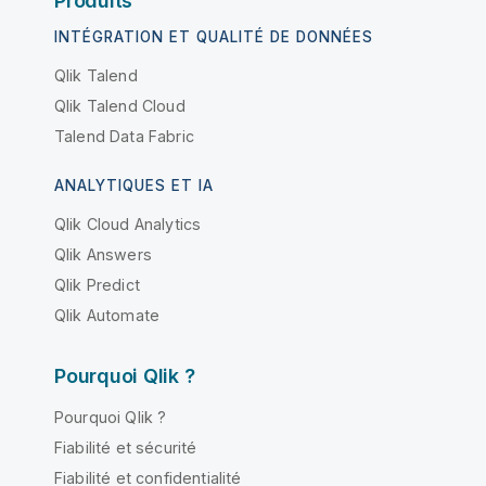
Produits
INTÉGRATION ET QUALITÉ DE DONNÉES
Qlik Talend
Qlik Talend Cloud
Talend Data Fabric
ANALYTIQUES ET IA
Qlik Cloud Analytics
Qlik Answers
Qlik Predict
Qlik Automate
Pourquoi Qlik ?
Pourquoi Qlik ?
Fiabilité et sécurité
Fiabilité et confidentialité