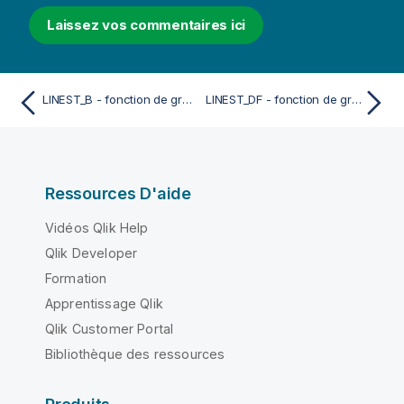
Laissez vos commentaires ici
LINEST_B - fonction de graphique
LINEST_DF - fonction de graphique
Ressources D'aide
Vidéos Qlik Help
Qlik Developer
Formation
Apprentissage Qlik
Qlik Customer Portal
Bibliothèque des ressources