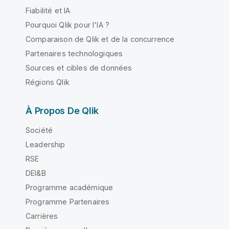
Fiabilité et IA
Pourquoi Qlik pour l'IA ?
Comparaison de Qlik et de la concurrence
Partenaires technologiques
Sources et cibles de données
Régions Qlik
À Propos De Qlik
Société
Leadership
RSE
DEI&B
Programme académique
Programme Partenaires
Carrières