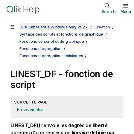
Search
Menu
Qlik Sense sous Windows May 2025
Création
Syntaxe des scripts et fonctions de graphique
Fonctions de script et de graphique
Fonctions d'agrégation
Fonctions d'agrégation statistiques
LINEST_DF - fonction de
script
SUR CETTE PAGE
En savoir plus
LINEST_DF()
renvoie les degrés de liberté
agrégés d'une régression linéaire définie par