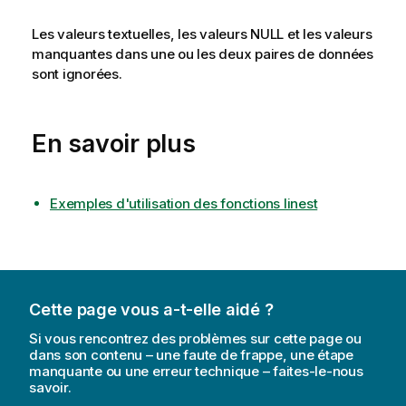
Les valeurs textuelles, les valeurs
NULL
et les valeurs
manquantes dans une ou les deux paires de données
sont ignorées.
En savoir plus
Exemples d'utilisation des fonctions linest
Cette page vous a-t-elle aidé ?
Si vous rencontrez des problèmes sur cette page ou
dans son contenu – une faute de frappe, une étape
manquante ou une erreur technique – faites-le-nous
savoir.