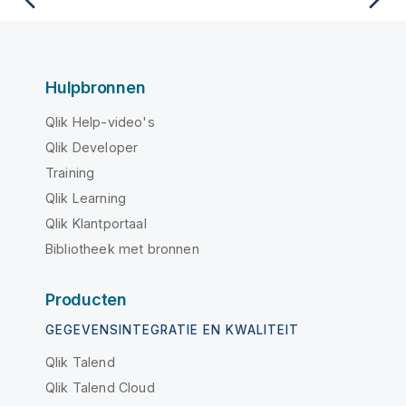
Hulpbronnen
Qlik Help-video's
Qlik Developer
Training
Qlik Learning
Qlik Klantportaal
Bibliotheek met bronnen
Producten
GEGEVENSINTEGRATIE EN KWALITEIT
Qlik Talend
Qlik Talend Cloud