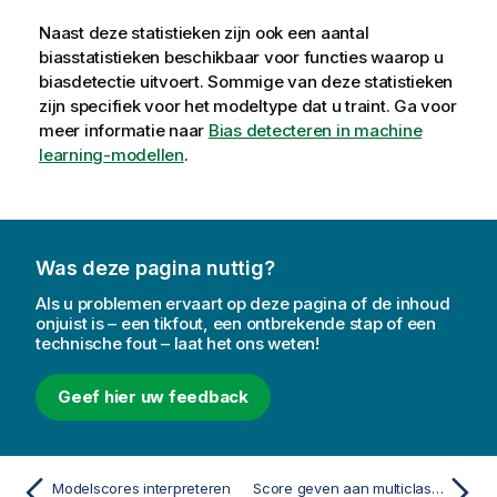
Naast deze statistieken zijn ook een aantal
biasstatistieken beschikbaar voor functies waarop u
biasdetectie uitvoert. Sommige van deze statistieken
zijn specifiek voor het modeltype dat u traint. Ga voor
meer informatie naar
Bias detecteren in machine
learning-modellen
.
Was deze pagina nuttig?
Als u problemen ervaart op deze pagina of de inhoud
onjuist is – een tikfout, een ontbrekende stap of een
technische fout – laat het ons weten!
Geef hier uw feedback
Modelscores interpreteren
Score geven aan multiclass-classificatiemodellen