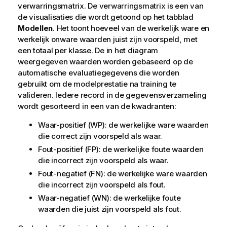
verwarringsmatrix. De verwarringsmatrix is een van
de visualisaties die wordt getoond op het tabblad
Modellen
. Het toont hoeveel van de werkelijk ware en
werkelijk onware waarden juist zijn voorspeld, met
een totaal per klasse. De in het diagram
weergegeven waarden worden gebaseerd op de
automatische evaluatiegegevens die worden
gebruikt om de modelprestatie na training te
valideren. Iedere record in de gegevensverzameling
wordt gesorteerd in een van de kwadranten:
Waar-positief (WP): de werkelijke ware waarden
die correct zijn voorspeld als waar.
Fout-positief (FP): de werkelijke foute waarden
die incorrect zijn voorspeld als waar.
Fout-negatief (FN): de werkelijke ware waarden
die incorrect zijn voorspeld als fout.
Waar-negatief (WN): de werkelijke foute
waarden die juist zijn voorspeld als fout.