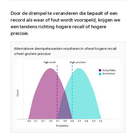
Door de drempel te veranderen die bepaalt of een
record als waar of fout wordt voorspeld, krijgen we
een tendens richting hogere recall of hogere
precisie.
Alternatieve drempelwaarden resulteren in ofwel hogere recall
ofwel grotere precisie