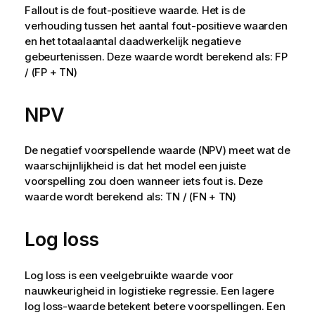
Fallout is de fout-positieve waarde. Het is de
verhouding tussen het aantal fout-positieve waarden
en het totaalaantal daadwerkelijk negatieve
gebeurtenissen. Deze waarde wordt berekend als: FP
/ (FP + TN)
NPV
De negatief voorspellende waarde (NPV) meet wat de
waarschijnlijkheid is dat het model een juiste
voorspelling zou doen wanneer iets fout is. Deze
waarde wordt berekend als: TN / (FN + TN)
Log loss
Log loss is een veelgebruikte waarde voor
nauwkeurigheid in logistieke regressie. Een lagere
log loss-waarde betekent betere voorspellingen. Een