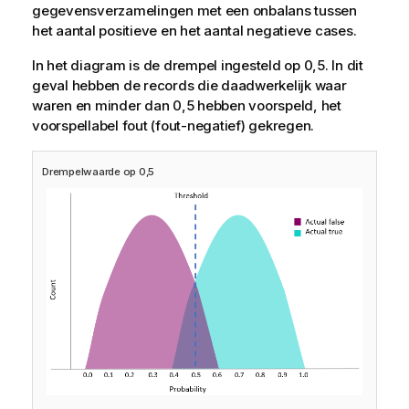
gegevensverzamelingen met een onbalans tussen
het aantal positieve en het aantal negatieve cases.
In het diagram is de drempel ingesteld op 0,5. In dit
geval hebben de records die daadwerkelijk waar
waren en minder dan 0,5 hebben voorspeld, het
voorspellabel fout (fout-negatief) gekregen.
Drempelwaarde op 0,5