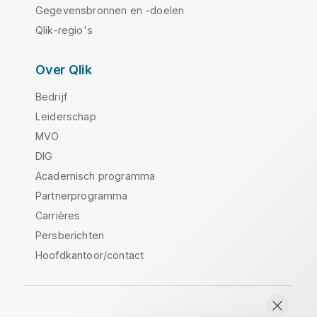
Gegevensbronnen en -doelen
Qlik-regio's
Over Qlik
Bedrijf
Leiderschap
MVO
DIG
Academisch programma
Partnerprogramma
Carrières
Persberichten
Hoofdkantoor/contact