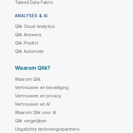
Talend Data Fabric
ANALYSES & AI
Qlik Cloud Analytics
Qlik Answers
Qlik Predict
Qlik Automate
Waarom Qlik?
Waarom Qlik
Vertrouwen en beveiliging
Vertrouwen en privacy
Vertrouwen en AI
Waarom Qlik voor AI
Qlik vergelijken
Uitgelichte technologiepartners