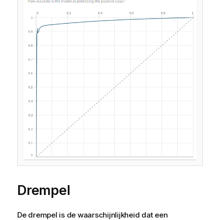
Drempel
De drempel is de waarschijnlijkheid dat een