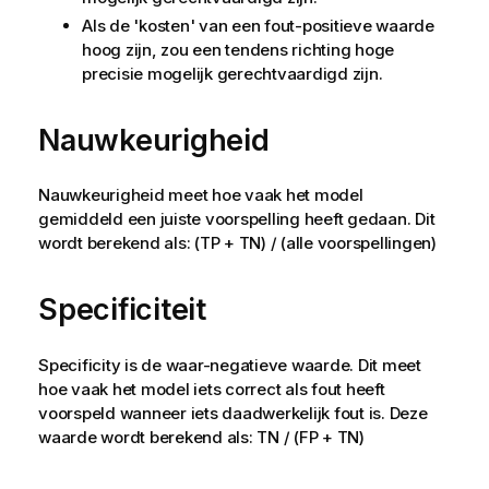
Als de 'kosten' van een fout-positieve waarde
hoog zijn, zou een tendens richting hoge
precisie mogelijk gerechtvaardigd zijn.
Nauwkeurigheid
Nauwkeurigheid meet hoe vaak het model
gemiddeld een juiste voorspelling heeft gedaan. Dit
wordt berekend als: (TP + TN) / (alle voorspellingen)
Specificiteit
Specificity is de waar-negatieve waarde. Dit meet
hoe vaak het model iets correct als fout heeft
voorspeld wanneer iets daadwerkelijk fout is. Deze
waarde wordt berekend als: TN / (FP + TN)