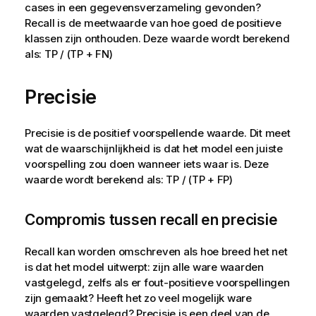
cases in een gegevensverzameling gevonden?
Recall is de meetwaarde van hoe goed de positieve
klassen zijn onthouden. Deze waarde wordt berekend
als: TP / (TP + FN)
Precisie
Precisie is de positief voorspellende waarde. Dit meet
wat de waarschijnlijkheid is dat het model een juiste
voorspelling zou doen wanneer iets waar is. Deze
waarde wordt berekend als: TP / (TP + FP)
Compromis tussen recall en precisie
Recall kan worden omschreven als hoe breed het net
is dat het model uitwerpt: zijn alle ware waarden
vastgelegd, zelfs als er fout-positieve voorspellingen
zijn gemaakt? Heeft het zo veel mogelijk ware
waarden vastgelegd? Precisie is een deel van de