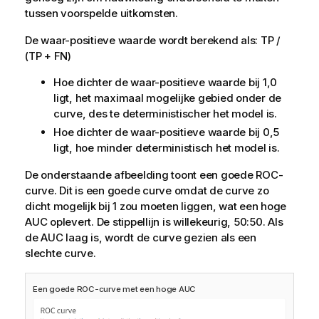
tussen voorspelde uitkomsten.
De waar-positieve waarde wordt berekend als: TP /
(TP + FN)
Hoe dichter de waar-positieve waarde bij 1,0
ligt, het maximaal mogelijke gebied onder de
curve, des te deterministischer het model is.
Hoe dichter de waar-positieve waarde bij 0,5
ligt, hoe minder deterministisch het model is.
De onderstaande afbeelding toont een goede ROC-
curve. Dit is een goede curve omdat de curve zo
dicht mogelijk bij 1 zou moeten liggen, wat een hoge
AUC oplevert. De stippellijn is willekeurig, 50:50. Als
de AUC laag is, wordt de curve gezien als een
slechte curve.
Een goede ROC-curve met een hoge AUC