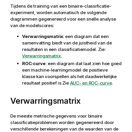
Tijdens de training van een binaire-classificatie-
experiment, worden automatisch de volgende
diagrammen gegenereerd voor een snelle analyse
van de modelscores:
Verwarringsmatrix
: een diagram dat een
samenvatting biedt van de juistheid van de
resultaten in een classificatiemodel. Zie:
Verwarringsmatrix
.
ROC‑curve
: een diagram dat laat zien hoe goed
een machine-learningmodel de positieve
klasse kan voorspellen als het daadwerkelijke
resultaat positief is.Zie
AUC- en ROC-curve
.
Verwarringsmatrix
De meeste metrische gegevens voor binaire
classificatieproblemen worden gegenereerd door
verschillende berekeningen van de waarden van de