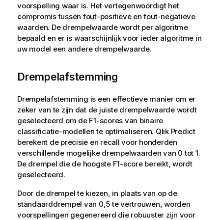
voorspelling waar is. Het vertegenwoordigt het
compromis tussen fout-positieve en fout-negatieve
waarden. De drempelwaarde wordt per algoritme
bepaald en er is waarschijnlijk voor ieder algoritme in
uw model een andere drempelwaarde.
Drempelafstemming
Drempelafstemming is een effectieve manier om er
zeker van te zijn dat de juiste drempelwaarde wordt
geselecteerd om de F1-scores van binaire
classificatie-modellen te optimaliseren.
Qlik Predict
berekent de precisie en recall voor honderden
verschillende mogelijke drempelwaarden van 0 tot 1.
De drempel die de hoogste F1-score bereikt, wordt
geselecteerd.
Door de drempel te kiezen, in plaats van op de
standaarddrempel van 0,5 te vertrouwen, worden
voorspellingen gegenereerd die robuuster zijn voor