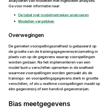
analyseren van modellen met ingesloten analyses.
Ga voor meer informatie naar:
De tabel met modelmetrieken analyseren
Modellen vergelijken
Overwegingen
De gemeten voorspellingssnelheid is gebaseerd op
de grootte van de trainingsgegevensverzameling in
plaats van op de gegevens waarop voorspellingen
worden gedaan. Na het implementeren van een
model kunt u verschillen opmerken in de snelheid
waarmee voorspellingen worden gemaakt als de
trainings- en voorspellingsgegevens sterk in grootte
verschillen, of als u realtime voorspellingen maakt op
één gegevensrij of een handvol gegevensrijen.
Bias meetgegevens