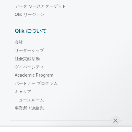
データ ソースとターゲット
Qlik リージョン
Qlik について
会社
リーダーシップ
社会貢献活動
ダイバーシティ
Academic Program
パートナー プログラム
キャリア
ニュースルーム
事業所 / 連絡先