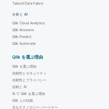
Talend Data Fabric
分析と AI
Qlik Cloud Analytics
Qlik Answers
Qlik Predict
Qlik Automate
Qlik を選ぶ理由
Qlik を選ぶ理由
信頼性とセキュリティ
信頼性とプライバシー
信頼と AI
AI で Qlik を選ぶ理由
Qlik との比較
主なテクノロジー パートナー