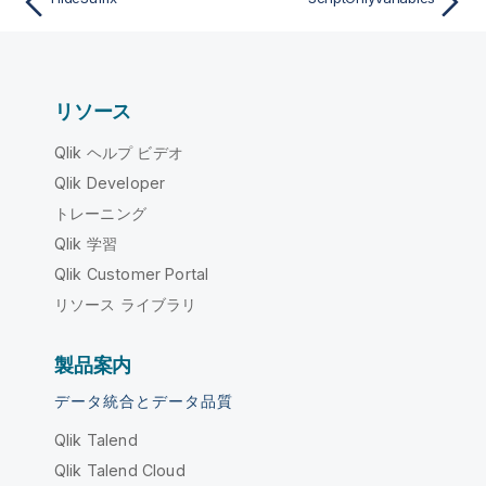
リソース
Qlik ヘルプ ビデオ
Qlik Developer
トレーニング
Qlik 学習
Qlik Customer Portal
リソース ライブラリ
製品案内
データ統合とデータ品質
Qlik Talend
Qlik Talend Cloud