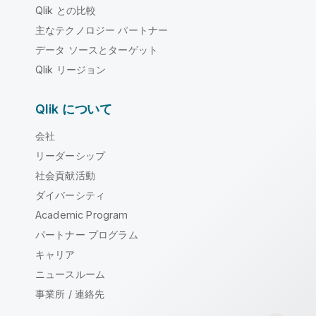
Qlik との比較
主なテクノロジー パートナー
データ ソースとターゲット
Qlik リージョン
Qlik について
会社
リーダーシップ
社会貢献活動
ダイバーシティ
Academic Program
パートナー プログラム
キャリア
ニュースルーム
事業所 / 連絡先