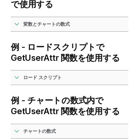
で使用する
変数とチャートの数式
例 - ロードスクリプトで
GetUserAttr
関数を使用する
ロード スクリプト
例 - チャートの数式内で
GetUserAttr
関数を使用する
チャートの数式