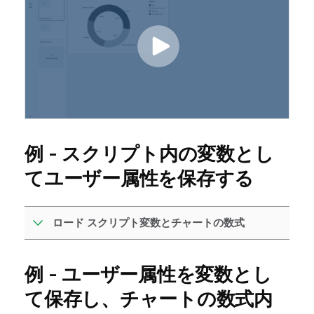
例 - スクリプト内の変数とし
てユーザー属性を保存する
ロード スクリプト変数とチャートの数式
例 - ユーザー属性を変数とし
て保存し、チャートの数式内