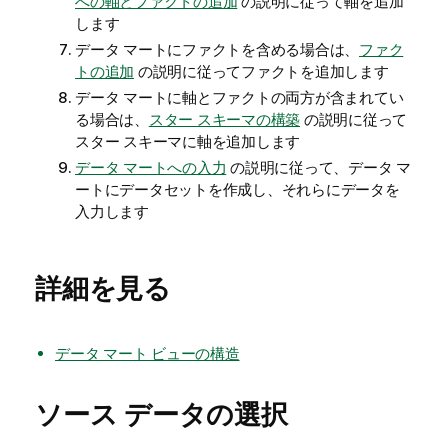
への軸とファクトの追加
の説明に従って軸を追加
します
データ マートにファクトを含める場合は、
ファク
トの追加
の説明に従ってファクトを追加します
データ マートに軸とファクトの両方が含まれてい
る場合は、
スター スキーマの構築
の説明に従って
スター スキーマに軸を追加します
データ マートへの入力
の説明に従って、データ マ
ートにデータセットを作成し、それらにデータを
入力します
詳細を見る
データ マート ビューの構造
ソース データの選択