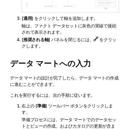
[
適用
] をクリックして軸を追加します。
軸は、ファクト データセットに灰色の実線で接続
されて表示されます。
[
推奨される軸
] パネルを閉じるには、
をクリッ
クします。
データ マートへの入力
データ マートの設計が完了したら、データ マートの作成
に進むことができます。
これを実行するには、次の手順に従います。
右上の [
準備
] ツールバー ボタンをクリックしま
す。
準備プロセスには、データ マートでのデータセッ
トとビューの作成、およびカタログの更新が含ま