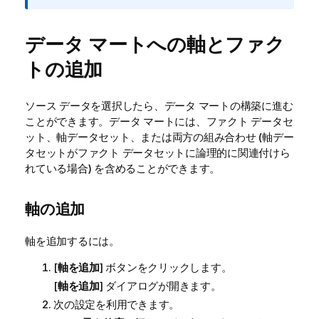
メ
モ
データ マートへの軸とファク
トの追加
ソース データを選択したら、データ マートの構築に進む
ことができます。データ マートには、ファクト データセ
ット、軸データセット、または両方の組み合わせ (軸デー
タセットがファクト データセットに論理的に関連付けら
れている場合) を含めることができます。
軸の追加
軸を追加するには。
[
軸を追加
] ボタンをクリックします。
[
軸を追加
] ダイアログが開きます。
次の設定を利用できます。