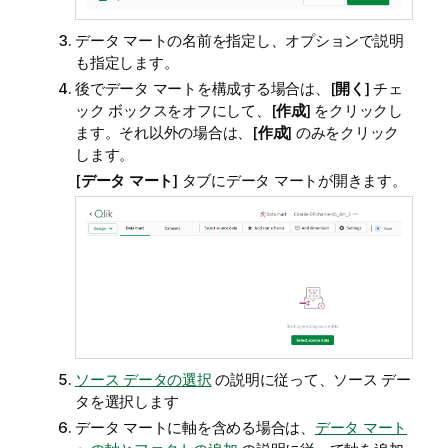
データ マートの名前を指定し、オプションで説明
も指定します。
後でデータ マートを構成する場合は、[
開く
] チェ
ック ボックスをオフにして、[
作成
] をクリックし
ます。それ以外の場合は、[
作成
] のみをクリック
します。
[
データ マート
] タブにデータ マートが開きます。
ソース データの選択
の説明に従って、ソース デー
タを選択します
データ マートに軸を含める場合は、
データ マート