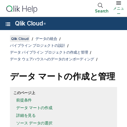
メニュ
Search
ー
Qlik Cloud
®
Qlik Cloud
データの統合
パイプライン プロジェクトの設計
データ パイプライン プロジェクトの作成と管理
データ ウェアハウスへのデータのオンボーディング
データ マートの作成と管理
このページ上
前提条件
データ マートの作成
詳細を見る
ソース データの選択