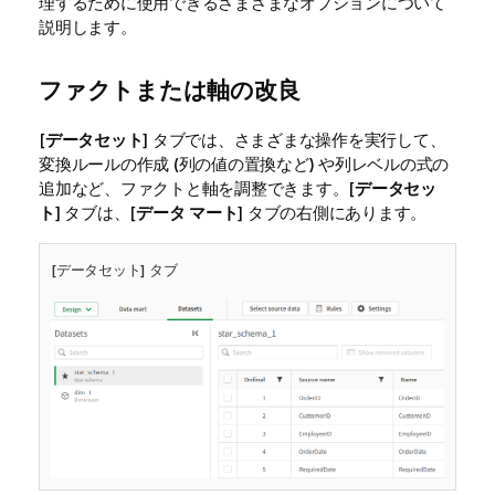
理するために使用できるさまざまなオプションについて
説明します。
ファクトまたは軸の改良
[
データセット
] タブでは、さまざまな操作を実行して、
変換ルールの作成 (列の値の置換など) や列レベルの式の
追加など、ファクトと軸を調整できます。[
データセッ
ト
] タブは、[
データ マート
] タブの右側にあります。
[データセット] タブ