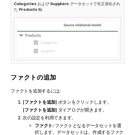
Categories
および
Suppliers
データセットで非正規化され
た
Products
軸
ファクトの追加
ファクトを追加するには:
[
ファクトを追加
] ボタンをクリックします。
[
ファクトを追加
] ダイアログが開きます。
次の設定を利用できます。
ファクト:
ファクトとなるデータセットを選
択します。データセットは、作成するファク