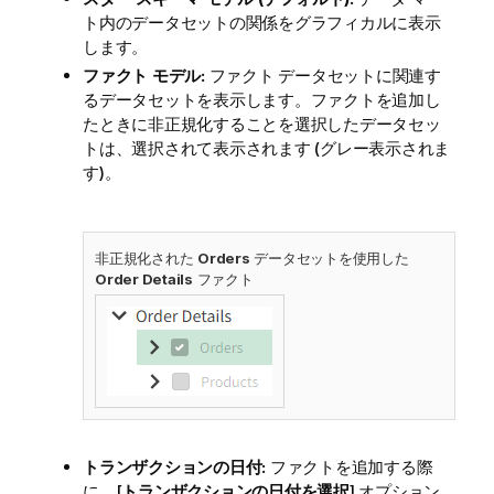
ト内のデータセットの関係をグラフィカルに表示
します。
ファクト モデル:
ファクト データセットに関連す
るデータセットを表示します。ファクトを追加し
たときに非正規化することを選択したデータセッ
トは、選択されて表示されます (グレー表示されま
す)。
非正規化された
Orders
データセットを使用した
Order Details
ファクト
トランザクションの日付:
ファクトを追加する際
に、[
トランザクションの日付を選択
] オプション