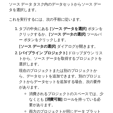
ソース データ タスク内のデータセットからソース デー
タを選択します。
これを実行するには、次の手順に従います。
タブの中央にある [
ソース データを選択
] ボタンを
クリックするか、[
ソース データの選択
] ツールバ
ー ボタンをクリックします。
[
ソース データの選択
] ダイアログが開きます。
[
パイプライン プロジェクト
] ドロップダウン リス
トから、ソース データを取得するプロジェクトを
選択します。
現在のプロジェクトまたは別のプロジェクトか
ら、データセットを追加できます。別のプロジェ
クトからデータセットを追加する場合、次の要件
があります。
消費されるプロジェクトのスペースでは、少
なくとも [
消費可能
] ロールを持っている必
要があります。
両方のプロジェクトが同じデータ プラット