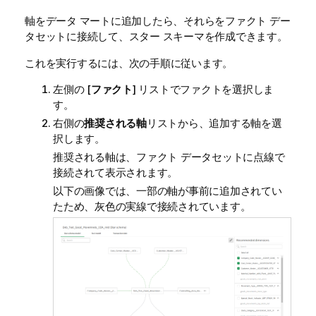
軸をデータ マートに追加したら、それらをファクト デー
タセットに接続して、スター スキーマを作成できます。
これを実行するには、次の手順に従います。
左側の [
ファクト
] リストでファクトを選択しま
す。
右側の
推奨される軸
リストから、追加する軸を選
択します。
推奨される軸は、ファクト データセットに点線で
接続されて表示されます。
以下の画像では、一部の軸が事前に追加されてい
たため、灰色の実線で接続されています。