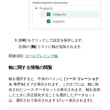
[
OK
] をクリックして設定を保存します。
左側の [
軸
] リストに軸が追加されます。
関連項目:
ロールプレイング軸
。
軸に関する情報の閲覧
軸を選択すると、中央のペインに [
ソース リレーショナ
ル モデル
] タブが表示されます。このタブには、軸に統
合されたソース データセットが表示されます。軸を追加
したときに非正規化することを選択したデータセット
は、選択されて表示されます (グレー表示されます)。