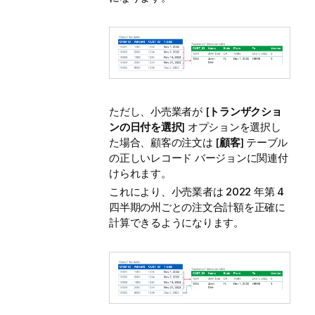
ただし、小売業者が [
トランザクショ
ンの日付を選択
] オプションを選択し
た場合、顧客の注文は [
顧客
] テーブル
の正しいレコード バージョンに関連付
けられます。
これにより、小売業者は 2022 年第 4
四半期の州ごとの注文合計額を正確に
計算できるようになります。