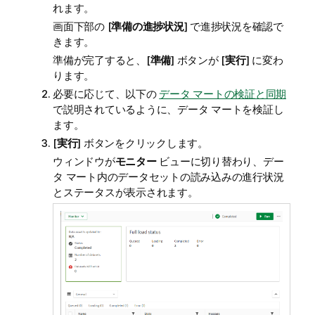
れます。
画面下部の [
準備の進捗状況
] で進捗状況を確認で
きます。
準備が完了すると、[
準備
] ボタンが [
実行
] に変わ
ります。
必要に応じて、以下の
データ マートの検証と同期
で説明されているように、データ マートを検証し
ます。
[
実行
] ボタンをクリックします。
ウィンドウが
モニター
ビューに切り替わり、デー
タ マート内のデータセットの読み込みの進行状況
とステータスが表示されます。