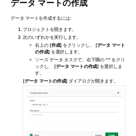
データ マートの作成
データ マートを作成するには:
プロジェクトを開きます。
次のいずれかを実行します。
右上の [
作成
] をクリックし、 [
データ マート
の作成
] を選択します。
ソース データ タスクで、右下隅の
をクリ
ックし、 [
データ マートの作成
] を選択しま
す。
[
データ マートの作成
] ダイアログが開きます。