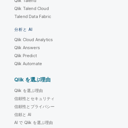
Qlik Talend
Qlik Talend Cloud
Talend Data Fabric
分析と AI
Qlik Cloud Analytics
Qlik Answers
Qlik Predict
Qlik Automate
Qlik を選ぶ理由
Qlik を選ぶ理由
信頼性とセキュリティ
信頼性とプライバシー
信頼と AI
AI で Qlik を選ぶ理由