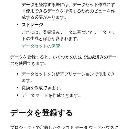
データを登録する際には、データセット作成にす
ぐ使用できるデータを準備するためのビューを作
成する必要があります。
ストレージ
これには、登録済みデータに基づいたデータセッ
トの生成と保存が含まれます。
データセットの保管
データを登録すると、いくつかの方法で生成済みのデー
タを使用できます。
データセットを分析アプリケーションで使用でき
ます。
変換を作成できます。
データ マートを作成できます。
データを登録する
プロジェクトで定義したクラウド データ ウェアハウスに