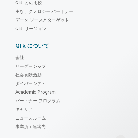
Qlik との比較
主なテクノロジー パートナー
データ ソースとターゲット
Qlik リージョン
Qlik について
会社
リーダーシップ
社会貢献活動
ダイバーシティ
Academic Program
パートナー プログラム
キャリア
ニュースルーム
事業所 / 連絡先