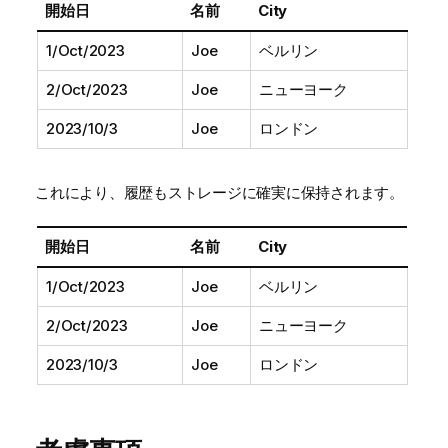
開始日
名前
City
1/Oct/2023
Joe
ベルリン
2/Oct/2023
Joe
ニューヨーク
2023/10/3
Joe
ロンドン
これにより、履歴もストレージに確実に保持されます。
開始日
名前
City
1/Oct/2023
Joe
ベルリン
2/Oct/2023
Joe
ニューヨーク
2023/10/3
Joe
ロンドン