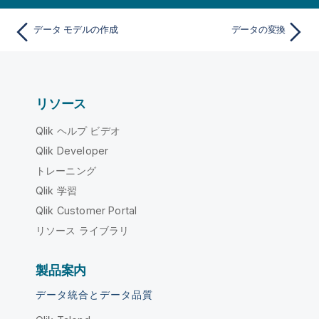
データ モデルの作成
データの変換
リソース
Qlik ヘルプ ビデオ
Qlik Developer
トレーニング
Qlik 学習
Qlik Customer Portal
リソース ライブラリ
製品案内
データ統合とデータ品質