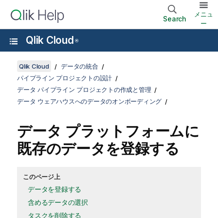
メニュ
Search
ー
Qlik Cloud
®
Qlik Cloud
データの統合
パイプライン プロジェクトの設計
データ パイプライン プロジェクトの作成と管理
データ ウェアハウスへのデータのオンボーディング
データ プラットフォームに
既存のデータを登録する
このページ上
データを登録する
含めるデータの選択
タスクを削除する