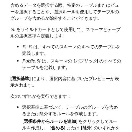
含めるデータを選択する際、特定のテーブルまたはビュ
ーを選択することや、選択ルールを使用してテーブルの
グループを含めるか除外することができます。
% をワイルドカードとして使用して、スキーマとテーブ
ルの選択基準を定義します。
%.%
は、すべてのスキーマのすべてのテーブルを
定義します。
Public.%
は、スキーマの [
パブリック
] のすべての
テーブルを定義します。
[選択基準]
により、選択内容に基づいたプレビューが表
示されます。
次のいずれかを実行できます：
選択基準に基づいて、テーブルのグループを含め
るまたは除外するルールを作成します。
[
選択条件からルールを追加
] をクリックしてルー
ルを作成し、 [
含める
] または [
除外
] のいずれかを