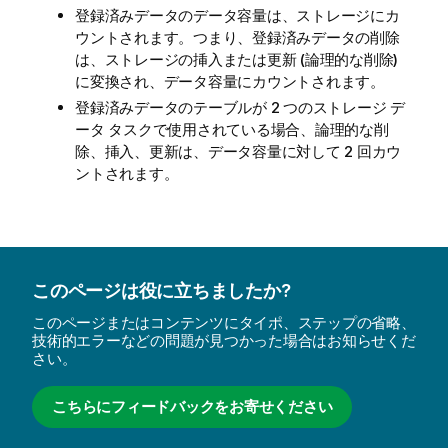
登録済みデータのデータ容量は、ストレージにカ
ウントされます。つまり、登録済みデータの削除
は、ストレージの挿入または更新 (論理的な削除)
に変換され、データ容量にカウントされます。
登録済みデータのテーブルが 2 つのストレージ デ
ータ タスクで使用されている場合、論理的な削
除、挿入、更新は、データ容量に対して 2 回カウ
ントされます。
このページは役に立ちましたか?
このページまたはコンテンツにタイポ、ステップの省略、
技術的エラーなどの問題が見つかった場合はお知らせくだ
さい。
こちらにフィードバックをお寄せください