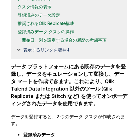
タスク情報の表示
登録済みのデータ設定
推奨されるQlik Replicate構成
登録済みデータ タスクの操作
「開始日」列を設定する場合の履歴の考慮事項
表示するリンクを増やす
データ プラットフォームにある既存のデータを登
録し、データをキュレーションして変換し、デー
タ マートを作成できます。これにより、
Qlik
Talend Data Integration
以外のツール (
Qlik
Replicate
または Stitch など) を使ってオンボーデ
ィングされたデータを使用できます。
データを登録すると、2 つのデータ タスクが作成されま
す。
登録済みデータ