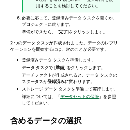
用することを検討してください。
必要に応じて、登録済みデータ タスクを開くか、
プロジェクトに戻ります。
準備ができたら、 [
完了
]をクリックします。
2 つのデータ タスクが作成されました。データのレプリ
ケーションを開始するには、次のことが必要です。
登録済みデータ タスクを準備します。
データ タスクで [
準備
] をクリックします。
アーチファクトが作成されると、データ タスクの
スタータスが
登録済み
に変わります。
ストレージ データ タスクを準備して実行します。
詳細については、「
データセットの保管
」を参照
してください。
含めるデータの選択