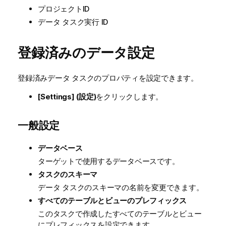
プロジェクトID
データ タスク実行 ID
登録済みのデータ設定
登録済みデータ タスクのプロパティを設定できます。
[Settings] (設定)
をクリックします。
一般設定
データベース
ターゲットで使用するデータベースです。
タスクのスキーマ
データ タスクのスキーマの名前を変更できます。
すべてのテーブルとビューのプレフィックス
このタスクで作成したすべてのテーブルとビュー
にプレフィックスを設定できます。