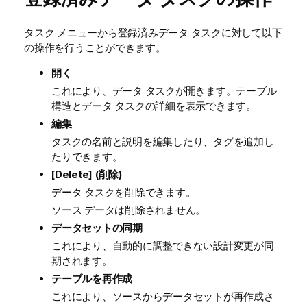
タスク メニューから登録済みデータ タスクに対して以下
の操作を行うことができます。
開く
これにより、データ タスクが開きます。テーブル
構造とデータ タスクの詳細を表示できます。
編集
タスクの名前と説明を編集したり、タグを追加し
たりできます。
[Delete] (削除)
データ タスクを削除できます。
ソース データは削除されません。
データセットの同期
これにより、自動的に調整できない設計変更が同
期されます。
テーブルを再作成
これにより、ソースからデータセットが再作成さ