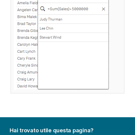
Hai trovato utile questa pagina?