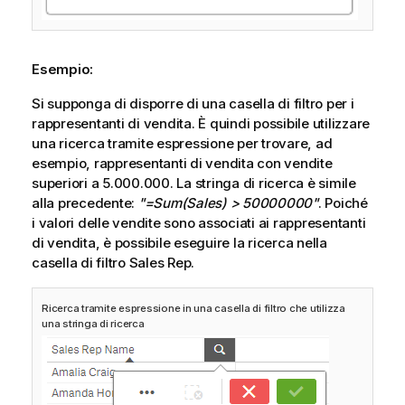
Esempio:
Si supponga di disporre di una casella di filtro per i
rappresentanti di vendita. È quindi possibile utilizzare
una ricerca tramite espressione per trovare, ad
esempio, rappresentanti di vendita con vendite
superiori a 5.000.000. La stringa di ricerca è simile
alla precedente:
"=Sum(Sales) > 50000000"
. Poiché
i valori delle vendite sono associati ai rappresentanti
di vendita, è possibile eseguire la ricerca nella
casella di filtro
Sales Rep
.
Ricerca tramite espressione in una casella di filtro che utilizza
una stringa di ricerca