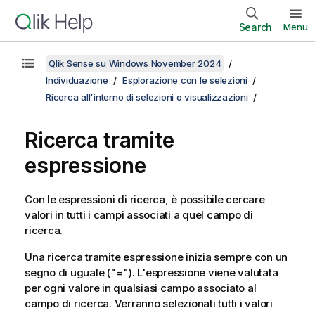
Search
Menu
Qlik Sense su Windows November 2024
Individuazione
Esplorazione con le selezioni
Ricerca all'interno di selezioni o visualizzazioni
Ricerca tramite
espressione
Con le espressioni di ricerca, è possibile cercare
valori in tutti i campi associati a quel campo di
ricerca.
Una ricerca tramite espressione inizia sempre con un
segno di uguale (
"="
). L'espressione viene valutata
per ogni valore in qualsiasi campo associato al
campo di ricerca. Verranno selezionati tutti i valori