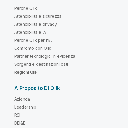
Perché Qlik
Attendibilità e sicurezza
Attendibilità e privacy
Attendibilità e IA
Perché Qlik per l'IA
Confronto con Qlik
Partner tecnologici in evidenza
Sorgenti e destinazioni dati
Regioni Qlik
A Proposito Di Qlik
Azienda
Leadership
RSI
DEI&B