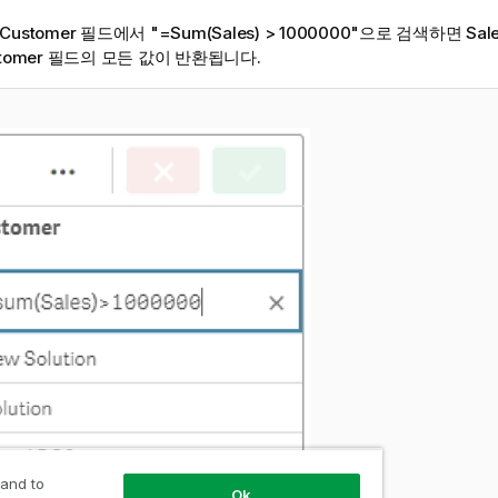
Customer 필드에서
"=Sum(Sales) > 1000000"
으로 검색하면
Sal
stomer 필드의 모든 값이 반환됩니다.
 and to
Ok