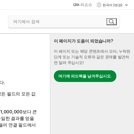
Qlik 리소스
한국어 (변경)
이 페이지가 도움이 되었습니까?
이 페이지 또는 해당 콘텐츠에서 오타, 누락된
단계 또는 기술적 오류와 같은 문제를 발견하
면 알려 주십시오!
여기에 피드백을 남겨주십시오.
다.
모든 필드의 모든 값
.
,000,000보다 큰
동일한 결과를 얻을
 들어 연결 필드에서