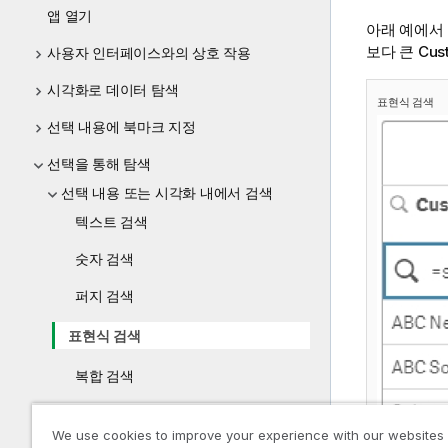
앱 열기
아래 예에서 
보다 큰 Cu
사용자 인터페이스와의 상호 작용
시각화로 데이터 탐색
표현식 검색
선택 내용에 북마크 지정
선택을 통해 탐색
선택 내용 또는 시각화 내에서 검색
텍스트 검색
숫자 검색
퍼지 검색
표현식 검색
복합 검색
선택 편집
We use cookies to improve your experience with our websites