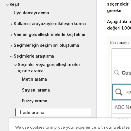
seçenektir. 
Keşif
gerekir.
Uygulamayı açma
Aşağıdaki 
Kullanıcı arayüzüyle etkileşim kurma
değeri 1.00
Verileri görselleştirmelerle keşfetme
İfade arama
Seçimler için seçim imi oluşturma
Seçimlerle araştırma
Seçimler veya görselleştirmeler
içinde arama
Metin arama
Sayısal arama
Fuzzy arama
İfade arama
Bileşik arama
We use cookies to improve your experience with our websites