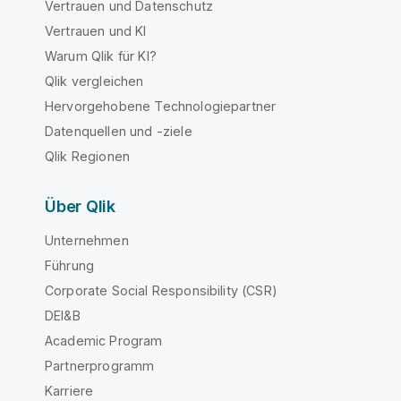
Vertrauen und Datenschutz
Vertrauen und KI
Warum Qlik für KI?
Qlik vergleichen
Hervorgehobene Technologiepartner
Datenquellen und -ziele
Qlik Regionen
Über Qlik
Unternehmen
Führung
Corporate Social Responsibility (CSR)
DEI&B
Academic Program
Partnerprogramm
Karriere