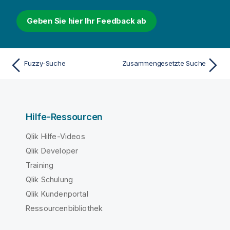
Geben Sie hier Ihr Feedback ab
Fuzzy-Suche
Zusammengesetzte Suche
Hilfe-Ressourcen
Qlik Hilfe-Videos
Qlik Developer
Training
Qlik Schulung
Qlik Kundenportal
Ressourcenbibliothek