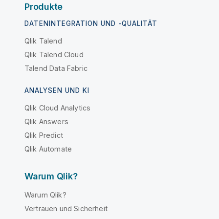
Produkte
DATENINTEGRATION UND -QUALITÄT
Qlik Talend
Qlik Talend Cloud
Talend Data Fabric
ANALYSEN UND KI
Qlik Cloud Analytics
Qlik Answers
Qlik Predict
Qlik Automate
Warum Qlik?
Warum Qlik?
Vertrauen und Sicherheit