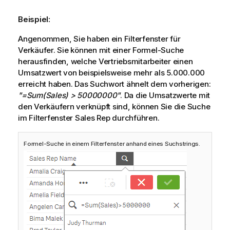
Beispiel:
Angenommen, Sie haben ein Filterfenster für
Verkäufer. Sie können mit einer Formel-Suche
herausfinden, welche Vertriebsmitarbeiter einen
Umsatzwert von beispielsweise mehr als 5.000.000
erreicht haben. Das Suchwort ähnelt dem vorherigen:
"=Sum(Sales) > 50000000"
. Da die Umsatzwerte mit
den Verkäufern verknüpft sind, können Sie die Suche
im Filterfenster
Sales Rep
durchführen.
Formel-Suche in einem Filterfenster anhand eines Suchstrings.