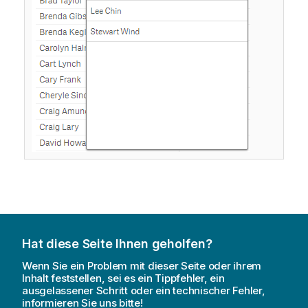
Hat diese Seite Ihnen geholfen?
Wenn Sie ein Problem mit dieser Seite oder ihrem
Inhalt feststellen, sei es ein Tippfehler, ein
ausgelassener Schritt oder ein technischer Fehler,
informieren Sie uns bitte!