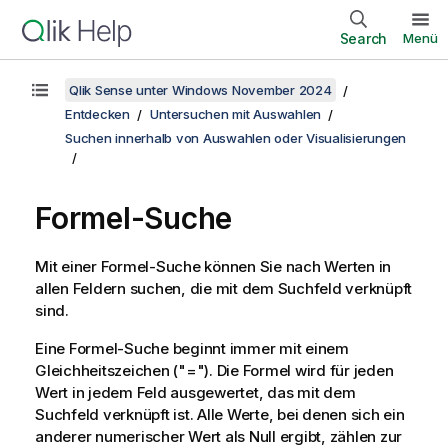
Search
Menü
Qlik Sense unter Windows November 2024
Entdecken
Untersuchen mit Auswahlen
Suchen innerhalb von Auswahlen oder Visualisierungen
Formel-Suche
Mit einer Formel-Suche können Sie nach Werten in
allen Feldern suchen, die mit dem Suchfeld verknüpft
sind.
Eine Formel-Suche beginnt immer mit einem
Gleichheitszeichen (
"="
). Die Formel wird für jeden
Wert in jedem Feld ausgewertet, das mit dem
Suchfeld verknüpft ist. Alle Werte, bei denen sich ein
anderer numerischer Wert als Null ergibt, zählen zur