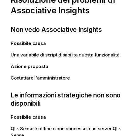
Associative Insights
Non vedo Associative Insights
Possibile causa
Una variabile di script disabilita questa funzionalità.
Azione proposta
Contattare l'amministratore.
Le informazioni strategiche non sono
disponibili
Possibile causa
Qlik Sense
è offline o non connesso a un server
Qlik
Sense
.