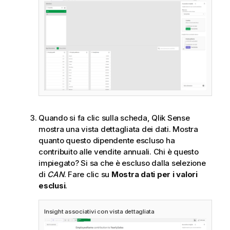
Quando si fa clic sulla scheda,
Qlik Sense
mostra una vista dettagliata dei dati. Mostra
quanto questo dipendente escluso ha
contribuito alle vendite annuali. Chi è questo
impiegato? Si sa che è escluso dalla selezione
di
CAN
. Fare clic su
Mostra dati per i valori
esclusi
.
Insight associativi con vista dettagliata