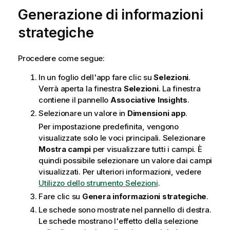
Generazione di informazioni
strategiche
Procedere come segue:
In un foglio dell'app fare clic su
Selezioni
.
Verrà aperta la finestra
Selezioni
. La finestra
contiene il pannello
Associative Insights
.
Selezionare un valore in
Dimensioni app
.
Per impostazione predefinita, vengono
visualizzate solo le voci principali. Selezionare
Mostra campi
per visualizzare tutti i campi. È
quindi possibile selezionare un valore dai campi
visualizzati.
Per ulteriori informazioni, vedere
Utilizzo dello strumento Selezioni
.
Fare clic su
Genera informazioni strategiche
.
Le schede sono mostrate nel pannello di destra.
Le schede mostrano l'effetto della selezione