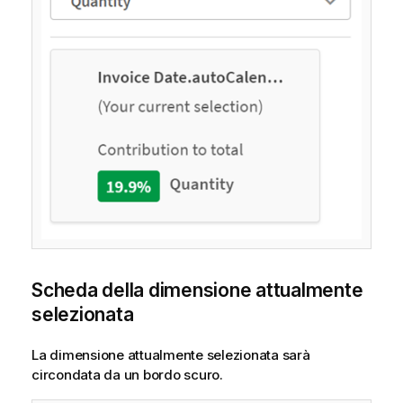
Scheda della dimensione attualmente
selezionata
La dimensione attualmente selezionata sarà
circondata da un bordo scuro.