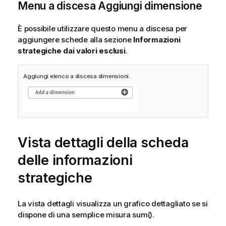
Menu a discesa Aggiungi dimensione
È possibile utilizzare questo menu a discesa per
aggiungere schede alla sezione
Informazioni
strategiche dai valori esclusi
.
Aggiungi elenco a discesa dimensioni.
Vista dettagli della scheda
delle informazioni
strategiche
La vista dettagli visualizza un grafico dettagliato se si
dispone di una semplice misura sum().