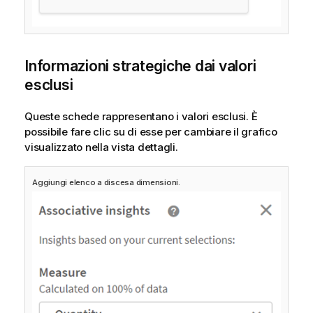
Informazioni strategiche dai valori
esclusi
Queste schede rappresentano i valori esclusi. È
possibile fare clic su di esse per cambiare il grafico
visualizzato nella vista dettagli.
Aggiungi elenco a discesa dimensioni.