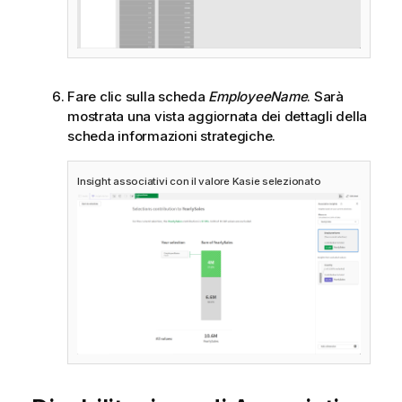
Fare clic sulla scheda
EmployeeName
. Sarà
mostrata una vista aggiornata dei dettagli della
scheda informazioni strategiche.
Insight associativi con il valore Kasie selezionato