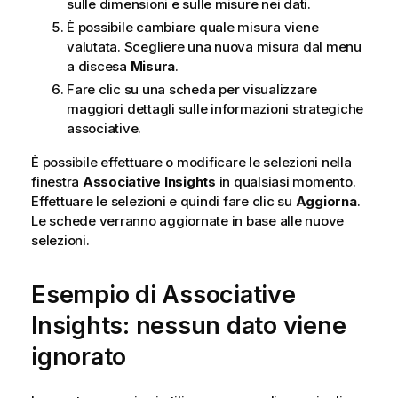
sulle dimensioni e sulle misure nei dati.
È possibile cambiare quale misura viene
valutata. Scegliere una nuova misura dal menu
a discesa
Misura
.
Fare clic su una scheda per visualizzare
maggiori dettagli sulle informazioni strategiche
associative.
È possibile effettuare o modificare le selezioni nella
finestra
Associative Insights
in qualsiasi momento.
Effettuare le selezioni e quindi fare clic su
Aggiorna
.
Le schede verranno aggiornate in base alle nuove
selezioni.
Esempio di Associative
Insights: nessun dato viene
ignorato