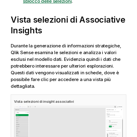
sblocco delle selezioni
.
Vista selezioni di Associative
Insights
Durante la generazione di informazioni strategiche,
Qlik Sense
esamina le selezioni e analizza i valori
esclusi nel modello dati. Evidenzia quindi i dati che
potrebbero interessare per ulteriori esplorazioni.
Questi dati vengono visualizzati in schede, dove è
possibile fare clic per accedere a una vista più
dettagliata.
Vista selezioni di insight associativi