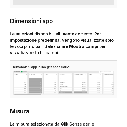
Dimensioni app
Le selezioni disponibili all'utente corrente. Per
impostazione predefinita, vengono visualizzate solo
le voci principali. Selezionare
Mostra campi
per
visualizzare tutti i campi.
Dimensioni app in insight associativi.
Misura
La misura selezionata da
Qlik Sense
per le