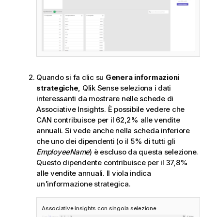
Quando si fa clic su
Genera informazioni
strategiche
,
Qlik Sense
seleziona i dati
interessanti da mostrare nelle schede di
Associative Insights. È possibile vedere che
CAN contribuisce per il 62,2% alle vendite
annuali. Si vede anche nella scheda inferiore
che uno dei dipendenti (o il 5% di tutti gli
EmployeeName
) è escluso da questa selezione.
Questo dipendente contribuisce per il 37,8%
alle vendite annuali. Il viola indica
un'informazione strategica.
Associative insights con singola selezione