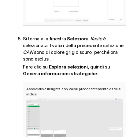
Si torna alla finestra
Selezioni
.
Kasie
è
selezionata. I valori della precedente selezione
CAN
sono di colore grigio scuro, perché ora
sono esclusi.
Fare clic su
Esplora selezioni
, quindi su
Genera informazioni strategiche
.
Associative Insights con valori precedentemente esclusi
inclusi