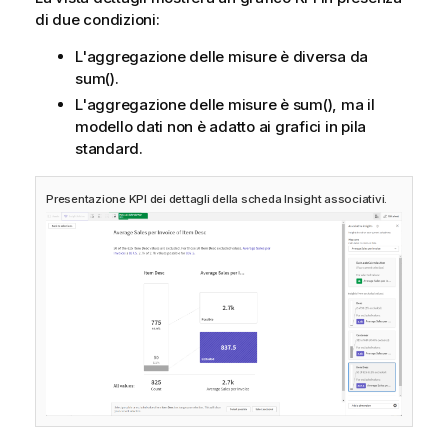
di due condizioni:
L'aggregazione delle misure è diversa da
sum().
L'aggregazione delle misure è sum(), ma il
modello dati non è adatto ai grafici in pila
standard.
Presentazione KPI dei dettagli della scheda Insight associativi.