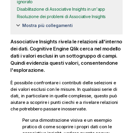
ignorato
Disabilitazione di Associative Insights in un'app
Risoluzione dei problemi di Associative Insights
Mostra più collegamenti
Associative Insights rivela le relazioni all'interno
dei dati.
Cognitive Engine Qlik
cerca nel modello
dati i valori esclusi in un sottogruppo di campi.
Quindi evidenzia questi valori, consentendone
l'esplorazione.
È possibile confrontare i contributi delle selezioni e
dei valori esclusi con le misure. In qualsiasi serie di
dati, in particolare in quelle complesse, questo può
aiutare a scoprire i punti ciechi e a rivelare relazioni
che potrebbero passare inosservate.
Per una dimostrazione visiva e un esempio
pratico di come scoprire i propri dati con le