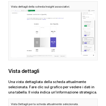
Vista dettagli della scheda Insight associativi.
Vista dettagli
Una vista dettagliata della scheda attualmente
selezionata. Fare clic sul grafico per vedere i dati in
una tabella. Il viola indica un'informazione strategica.
Vista Dettagli per la scheda attualmente selezionata.