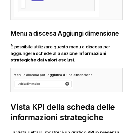
Menu a discesa Aggiungi dimensione
È possibile utilizzare questo menu a discesa per
aggiungere schede alla sezione
Informazioni
strategiche dai valori esclusi
.
Menu a discesa per l'aggiunta di una dimensione.
Vista KPI della scheda delle
informazioni strategiche
La vista dettagli mostrerà un grafico KPI in presenza