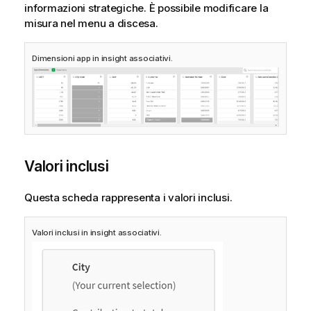
informazioni strategiche. È possibile modificare la
misura nel menu a discesa.
Dimensioni app in insight associativi.
Valori inclusi
Questa scheda rappresenta i valori inclusi.
Valori inclusi in insight associativi.