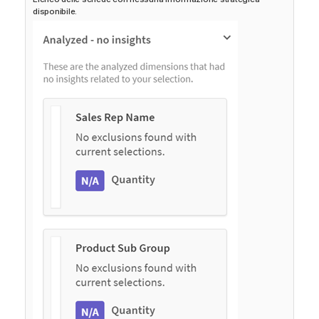
disponibile.