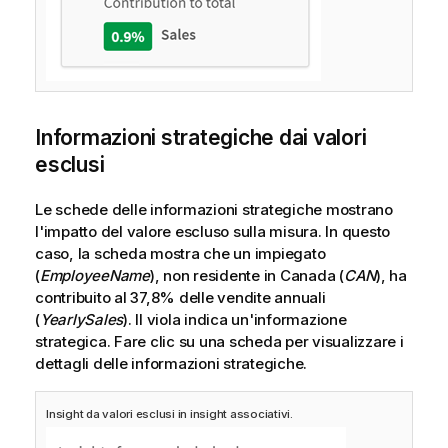
Informazioni strategiche dai valori
esclusi
Le schede delle informazioni strategiche mostrano
l'impatto del valore escluso sulla misura. In questo
caso, la scheda mostra che un impiegato
(
EmployeeName
), non residente in Canada (
CAN
), ha
contribuito al 37,8% delle vendite annuali
(
YearlySales
). Il viola indica un'informazione
strategica. Fare clic su una scheda per visualizzare i
dettagli delle informazioni strategiche.
Insight da valori esclusi in insight associativi.