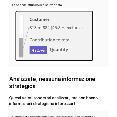
La scheda attualmente selezionata.
Analizzate, nessuna informazione
strategica
Questi valori sono stati analizzati, ma non hanno
informazioni strategiche interessanti.
Elenco delle schede con nessuna informazione strategica