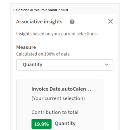
Selezione di misura e valori inclusi.