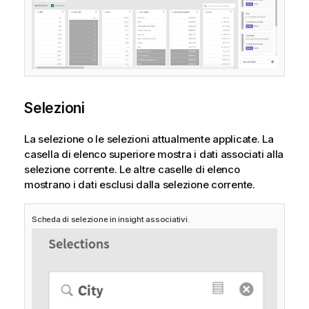
Selezioni
La selezione o le selezioni attualmente applicate. La
casella di elenco superiore mostra i dati associati alla
selezione corrente. Le altre caselle di elenco
mostrano i dati esclusi dalla selezione corrente.
Scheda di selezione in insight associativi.