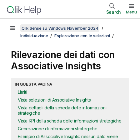
Search
Menu
Qlik Sense su Windows November 2024
Individuazione
Esplorazione con le selezioni
Rilevazione dei dati con
Associative Insights
IN QUESTA PAGINA
Limiti
Vista selezioni di Associative Insights
Vista dettagli della scheda delle informazioni
strategiche
Vista KPI della scheda delle informazioni strategiche
Generazione di informazioni strategiche
Esempio di Associative Insights: nessun dato viene