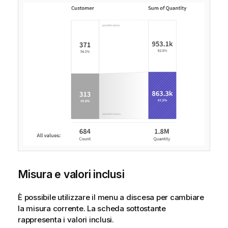
Misura e valori inclusi
È possibile utilizzare il menu a discesa per cambiare
la misura corrente. La scheda sottostante
rappresenta i valori inclusi.