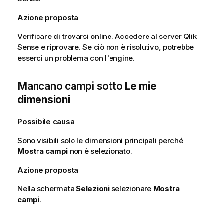
Azione proposta
Verificare di trovarsi online. Accedere al server
Qlik
Sense
e riprovare. Se ciò non è risolutivo, potrebbe
esserci un problema con l'engine.
Mancano campi sotto
Le mie
dimensioni
Possibile causa
Sono visibili solo le dimensioni principali perché
Mostra campi
non è selezionato.
Azione proposta
Nella schermata
Selezioni
selezionare
Mostra
campi
.