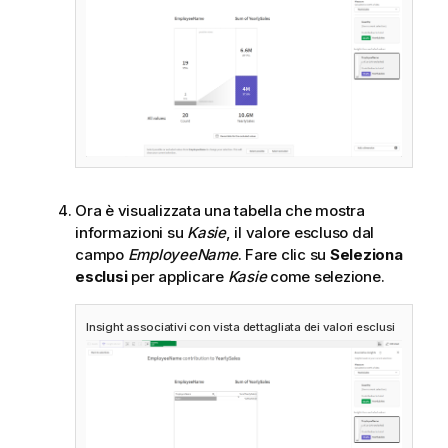
Ora è visualizzata una tabella che mostra
informazioni su
Kasie
, il valore escluso dal
campo
EmployeeName
. Fare clic su
Seleziona
esclusi
per applicare
Kasie
come selezione.
Insight associativi con vista dettagliata dei valori esclusi