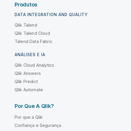
Produtos
DATA INTEGRATION AND QUALITY
Qlik Talend
Qlik Talend Cloud
Talend Data Fabric
ANÁLISES E IA
Qlik Cloud Analytics
Qlik Answers
Qlik Predict
Qlik Automate
Por Que A Qlik?
Por que a Qlik
Confiança e Segurança