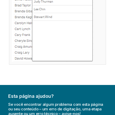
Esta página ajudou?
Se você encontrar algum problema com esta página
ou seu conteúdo – um erro de digitação, uma etapa
ausente ou um erro técnico – avise-nos!