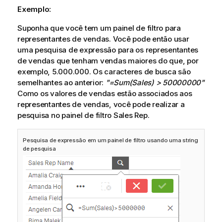
Exemplo:
Suponha que você tem um painel de filtro para
representantes de vendas. Você pode então usar
uma pesquisa de expressão para os representantes
de vendas que tenham vendas maiores do que, por
exemplo, 5.000.000. Os caracteres de busca são
semelhantes ao anterior:
"=Sum(Sales) > 50000000"
Como os valores de vendas estão associados aos
representantes de vendas, você pode realizar a
pesquisa no painel de filtro
Sales Rep
.
Pesquisa de expressão em um painel de filtro usando uma string
de pesquisa