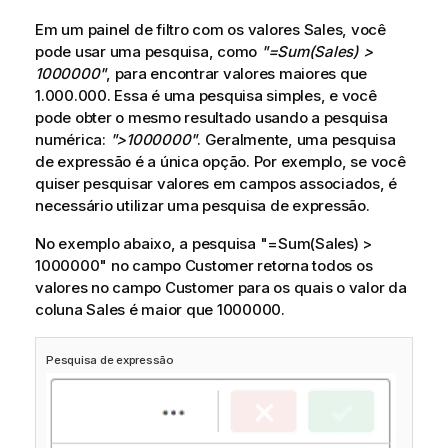
Em um painel de filtro com os valores
Sales
, você
pode usar uma pesquisa, como
"=Sum(Sales) >
1000000"
, para encontrar valores maiores que
1.000.000. Essa é uma pesquisa simples, e você
pode obter o mesmo resultado usando a pesquisa
numérica:
">1000000"
. Geralmente, uma pesquisa
de expressão é a única opção. Por exemplo, se você
quiser pesquisar valores em campos associados, é
necessário utilizar uma pesquisa de expressão.
No exemplo abaixo, a pesquisa
"=Sum(Sales) >
1000000"
no campo Customer retorna todos os
valores no campo Customer para os quais o valor da
coluna
Sales
é maior que 1000000.
Pesquisa de expressão