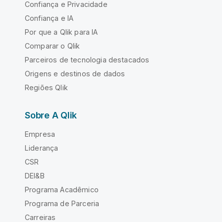
Confiança e Privacidade
Confiança e IA
Por que a Qlik para IA
Comparar o Qlik
Parceiros de tecnologia destacados
Origens e destinos de dados
Regiões Qlik
Sobre A Qlik
Empresa
Liderança
CSR
DEI&B
Programa Acadêmico
Programa de Parceria
Carreiras