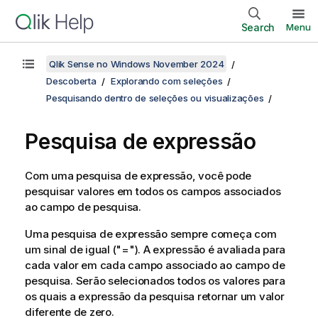
Search
Menu
Qlik Sense no Windows November 2024
Descoberta
Explorando com seleções
Pesquisando dentro de seleções ou visualizações
Pesquisa de expressão
Com uma pesquisa de expressão, você pode
pesquisar valores em todos os campos associados
ao campo de pesquisa.
Uma pesquisa de expressão sempre começa com
um sinal de igual (
"="
). A expressão é avaliada para
cada valor em cada campo associado ao campo de
pesquisa. Serão selecionados todos os valores para
os quais a expressão da pesquisa retornar um valor
diferente de zero.