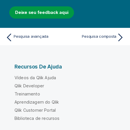
Deixe seu feedback aqui
Pesquisa avançada
Pesquisa composta
Recursos De Ajuda
Vídeos da Qlik Ajuda
Qlik Developer
Treinamento
Aprendizagem do Qlik
Qlik Customer Portal
Biblioteca de recursos