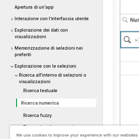
Apertura di un'app
Interazione con l’interfaccia utente
Esplorazione dei dati con
visualizzazioni
Memorizzazione di selezioni nei
preferiti
Esplorazione con le selezioni
Ricerca all'interno di selezioni o
visualizzazioni
Ricerca testuale
Ricerca numerica
Ricerca fuzzy
Ricerca tramite espressione
We use cookies to improve your experience with our websites
Ricerca composita