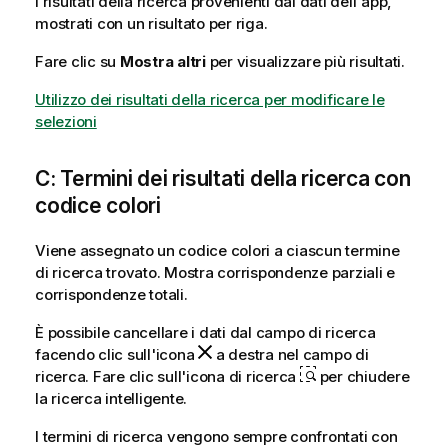
I risultati della ricerca provenienti dai dati dell'app,
mostrati con un risultato per riga.
Fare clic su
Mostra altri
per visualizzare più risultati.
Utilizzo dei risultati della ricerca per modificare le
selezioni
C: Termini dei risultati della ricerca con
codice colori
Viene assegnato un codice colori a ciascun termine
di ricerca trovato. Mostra corrispondenze parziali e
corrispondenze totali.
È possibile cancellare i dati dal campo di ricerca
facendo clic sull'icona
a destra nel campo di
ricerca. Fare clic sull'icona di ricerca
per chiudere
la ricerca intelligente.
I termini di ricerca vengono sempre confrontati con