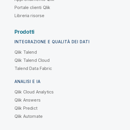
Portale clienti Qlik
Libreria risorse
Prodotti
INTEGRAZIONE E QUALITÀ DEI DATI
Qlik Talend
Qlik Talend Cloud
Talend Data Fabric
ANALISI E IA
Qlik Cloud Analytics
Qlik Answers
Qlik Predict
Qlik Automate