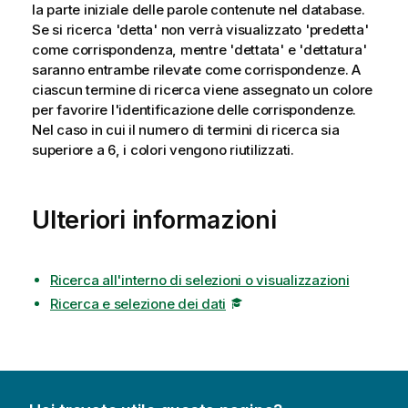
la parte iniziale delle parole contenute nel database.
Se si ricerca 'detta' non verrà visualizzato 'predetta'
come corrispondenza, mentre 'dettata' e 'dettatura'
saranno entrambe rilevate come corrispondenze. A
ciascun termine di ricerca viene assegnato un colore
per favorire l'identificazione delle corrispondenze.
Nel caso in cui il numero di termini di ricerca sia
superiore a 6, i colori vengono riutilizzati.
Ulteriori informazioni
Ricerca all'interno di selezioni o visualizzazioni
Ricerca e selezione dei dati