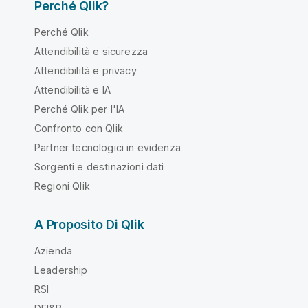
Perché Qlik?
Perché Qlik
Attendibilità e sicurezza
Attendibilità e privacy
Attendibilità e IA
Perché Qlik per l'IA
Confronto con Qlik
Partner tecnologici in evidenza
Sorgenti e destinazioni dati
Regioni Qlik
A Proposito Di Qlik
Azienda
Leadership
RSI