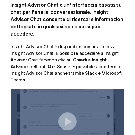
Insight Advisor Chat
è un'interfaccia basata su
chat per l'analisi conversazionale.
Insight
Advisor Chat
consente di ricercare informazioni
dettagliate in qualsiasi app a cui si può
accedere.
Insight Advisor Chat
è disponibile con una licenza
Insight Advisor Chat
. È possibile accedere a
Insight
Advisor Chat
facendo clic su
Chiedi a Insight
Advisor
nell'hub
Qlik Sense
. È possibile accedere a
Insight Advisor Chat
anche tramite Slack e Microsoft
Teams.