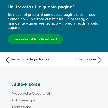
Hai trovato utile questa pagina?
Se riscontri problemi con questa pagina o con il suo
contenuto – un errore di battitura, un passaggio
mancante o un errore tecnico – ti pregiamo di farcelo
sapere!
Lascia qui il tuo feedback
Risoluzione dei problemi - Individuazione
Collaborazione
Aiuto-Risorse
Video della Guida di Qlik
Qlik Developer
Formazione