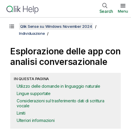
Search
Menu
Qlik Sense su Windows November 2024
Individuazione
Esplorazione delle app con
analisi conversazionale
IN QUESTA PAGINA
Utilizzo delle domande in linguaggio naturale
Lingue supportate
Considerazioni sul trasferimento dati di scrittura
vocale
Limiti
Ulteriori informazioni