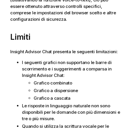
essere ottenuto attraverso controlli specifici,
comprese le impostazioni del browser scelto e altre
configurazioni di sicurezza.
Limiti
Insight Advisor Chat
presenta le seguenti limitazioni:
I seguenti grafici non supportano le barre di
scorrimento e i suggerimenti a comparsa in
Insight Advisor Chat
:
Grafico combinato
Grafico a dispersione
Grafico a cascata
Le risposte in linguaggio naturale non sono
disponibili per le domande con più dimensioni e
tre o più misure.
Quando si utilizza la scrittura vocale per le