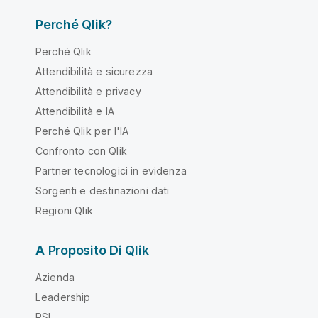
Perché Qlik?
Perché Qlik
Attendibilità e sicurezza
Attendibilità e privacy
Attendibilità e IA
Perché Qlik per l'IA
Confronto con Qlik
Partner tecnologici in evidenza
Sorgenti e destinazioni dati
Regioni Qlik
A Proposito Di Qlik
Azienda
Leadership
RSI