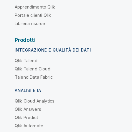
Apprendimento Qlik
Portale clienti Qlik
Libreria risorse
Prodotti
INTEGRAZIONE E QUALITÀ DEI DATI
Qlik Talend
Qlik Talend Cloud
Talend Data Fabric
ANALISI E IA
Qlik Cloud Analytics
Qlik Answers
Qlik Predict
Qlik Automate