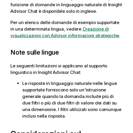
funzione di domande in linguaggio naturale di
Insight
Advisor Chat
è disponibile solo in inglese.
Per un elenco delle domande di esempio supportate
in una determinata lingua, vedere
Creazione di
visualizzazioni con Advisor informazioni strategiche
.
Note sulle lingue
Le seguenti limitazioni si applicano al supporto
linguistico in
Insight Advisor Chat
:
Le risposte in linguaggio naturale nelle lingue
supportate forniscono solo un'istruzione
generale quando la domanda include più di
due filtri o più di due filtri di valore dei dati su
una dimensione. I filtri utilizzati sono comunque
inclusi nella risposta.