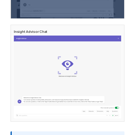
Insight Advisor Chat