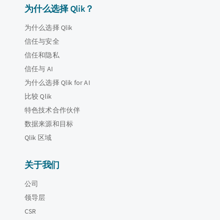
为什么选择 Qlik？
为什么选择 Qlik
信任与安全
信任和隐私
信任与 AI
为什么选择 Qlik for AI
比较 Qlik
特色技术合作伙伴
数据来源和目标
Qlik 区域
关于我们
公司
领导层
CSR