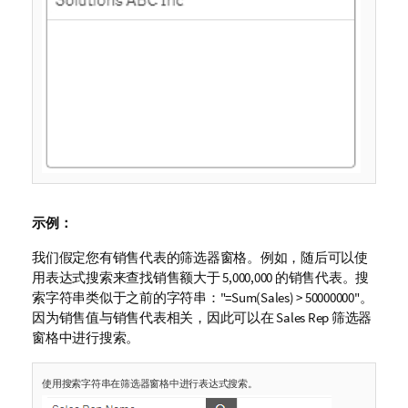
示例：
我们假定您有销售代表的筛选器窗格。例如，随后可以使
用表达式搜索来查找销售额大于 5,000,000 的销售代表。搜
索字符串类似于之前的字符串：
"=Sum(Sales) > 50000000"
。
因为销售值与销售代表相关，因此可以在
Sales Rep
筛选器
窗格中进行搜索。
使用搜索字符串在筛选器窗格中进行表达式搜索。