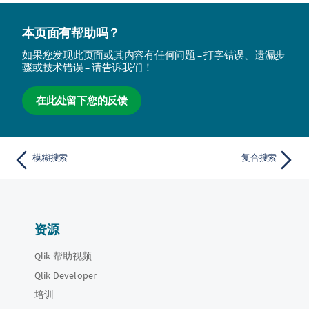
本页面有帮助吗？
如果您发现此页面或其内容有任何问题 – 打字错误、遗漏步
骤或技术错误 – 请告诉我们！
在此处留下您的反馈
模糊搜索
复合搜索
资源
Qlik 帮助视频
Qlik Developer
培训