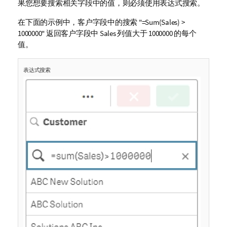
果您想要搜索相关字段中的值，则必须使用表达式搜索。
在下面的示例中，客户字段中的搜索
"=Sum(Sales) >
1000000"
返回客户字段中
Sales
列值大于 1000000 的每个
值。
表达式搜索