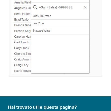
Hai trovato utile questa pagina?