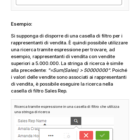
Esempio:
Si supponga di disporre di una casella di filtro per i
rappresentanti di vendita. È quindi possibile utilizzare
una ricerca tramite espressione per trovare, ad
esempio, rappresentanti di vendita con vendite
superiori a 5.000.000. La stringa di ricerca è simile
alla precedente:
"=Sum(Sales) > 50000000"
. Poiché
i valori delle vendite sono associati ai rappresentanti
di vendita, è possibile eseguire la ricerca nella
casella di filtro
Sales Rep
.
Ricerca tramite espressione in una casella di filtro che utilizza
una stringa di ricerca