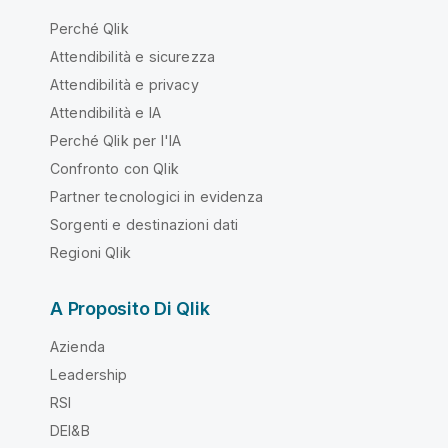
Perché Qlik
Attendibilità e sicurezza
Attendibilità e privacy
Attendibilità e IA
Perché Qlik per l'IA
Confronto con Qlik
Partner tecnologici in evidenza
Sorgenti e destinazioni dati
Regioni Qlik
A Proposito Di Qlik
Azienda
Leadership
RSI
DEI&B