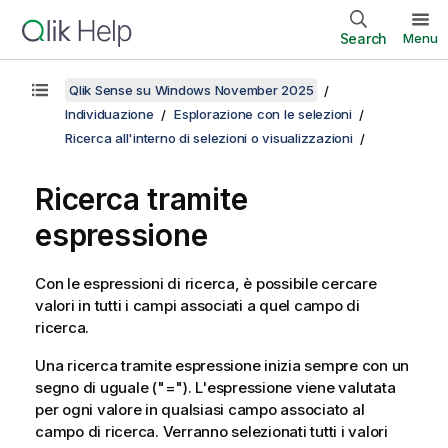
Search
Menu
Qlik Sense su Windows November 2025
Individuazione
Esplorazione con le selezioni
Ricerca all'interno di selezioni o visualizzazioni
Ricerca tramite
espressione
Con le espressioni di ricerca, è possibile cercare
valori in tutti i campi associati a quel campo di
ricerca.
Una ricerca tramite espressione inizia sempre con un
segno di uguale (
"="
). L'espressione viene valutata
per ogni valore in qualsiasi campo associato al
campo di ricerca. Verranno selezionati tutti i valori