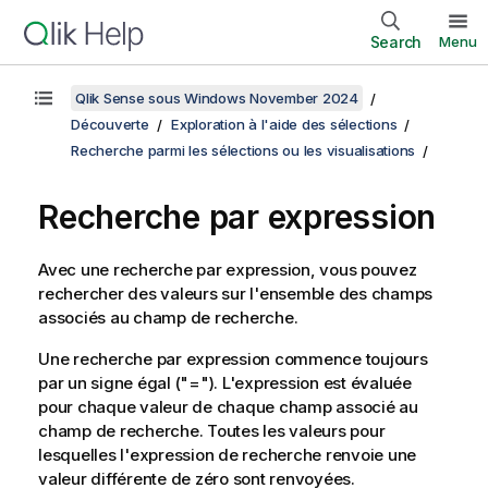
Search
Menu
Qlik Sense sous Windows November 2024
Découverte
Exploration à l'aide des sélections
Recherche parmi les sélections ou les visualisations
Recherche par expression
Avec une recherche par expression, vous pouvez
rechercher des valeurs sur l'ensemble des champs
associés au champ de recherche.
Une recherche par expression commence toujours
par un signe égal (
"="
). L'expression est évaluée
pour chaque valeur de chaque champ associé au
champ de recherche. Toutes les valeurs pour
lesquelles l'expression de recherche renvoie une
valeur différente de zéro sont renvoyées.