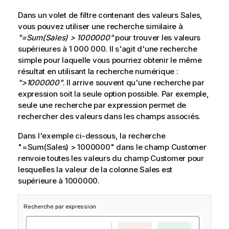
Dans un volet de filtre contenant des valeurs
Sales
,
vous pouvez utiliser une recherche similaire à
"=Sum(Sales) > 1000000"
pour trouver les valeurs
supérieures à 1 000 000. Il s'agit d'une recherche
simple pour laquelle vous pourriez obtenir le même
résultat en utilisant la recherche numérique :
">1000000"
. Il arrive souvent qu'une recherche par
expression soit la seule option possible. Par exemple,
seule une recherche par expression permet de
rechercher des valeurs dans les champs associés.
Dans l'exemple ci-dessous, la recherche
"=Sum(Sales) > 1000000"
dans le champ Customer
renvoie toutes les valeurs du champ Customer pour
lesquelles la valeur de la colonne
Sales
est
supérieure à 1000000.
Recherche par expression