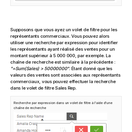
Supposons que vous ayez un volet de filtre pour les
représentants commerciaux. Vous pouvez alors
utiliser une recherche par expression pour identifier
les représentants ayant réalisé des ventes pour un
montant supérieur à 5 000 000, par exemple. La
chaîne de recherche est similaire à la précédente :
"=Sum(Sales) > 50000000"
. Étant donné que les
valeurs des ventes sont associées aux représentants
commerciaux, vous pouvez effectuer la recherche
dans le volet de filtre
Sales Rep
.
Recherche par expression dans un volet de filtre à l'aide d'une
chaîne de recherche