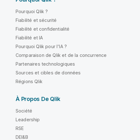
Pourquoi Qlik ?
Fiabilité et sécurité
Fiabilité et confidentialité
Fiabilité et IA
Pourquoi Qlik pour l'IA ?
Comparaison de Qlik et de la concurrence
Partenaires technologiques
Sources et cibles de données
Régions Qlik
À Propos De Qlik
Société
Leadership
RSE
DEI&B