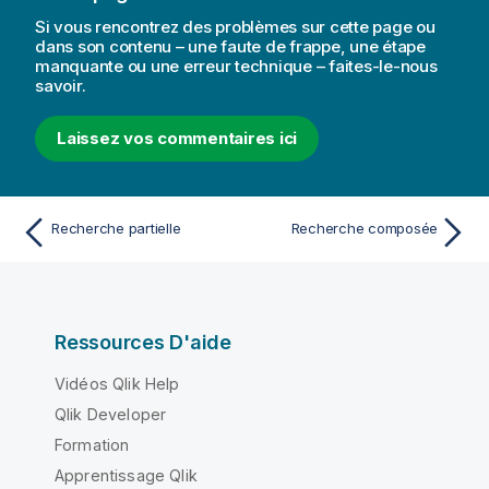
Si vous rencontrez des problèmes sur cette page ou
dans son contenu – une faute de frappe, une étape
manquante ou une erreur technique – faites-le-nous
savoir.
Laissez vos commentaires ici
Recherche partielle
Recherche composée
Ressources D'aide
Vidéos Qlik Help
Qlik Developer
Formation
Apprentissage Qlik