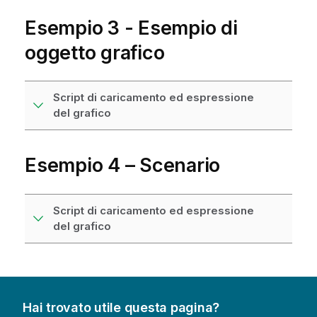
Esempio 3 - Esempio di
oggetto grafico
Script di caricamento ed espressione
del grafico
Esempio 4 – Scenario
Script di caricamento ed espressione
del grafico
Hai trovato utile questa pagina?