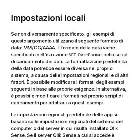
Impostazioni locali
Se non diversamente specificato, gli esempi di
questo argomento utilizzano il seguente formato di
data: MM/GG/AAAA. Il formato della data viene
specificato nell'istruzione
nello script
SET DateFormat
di caricamento dei dati. La formattazione predefinita
della data potrebbe essere diversa nel proprio
sistema, a causa delle impostazioni regionali e di altri
fattori. È possibile modificare i formati degli esempi
seguenti in base alle proprie esigenze. In alternativa,
è possibile modificare i formati nel proprio script di
caricamento per adattarli a questi esempi.
Le impostazioni regionali predefinite delle app si
basano sulle impostazioni regionali del sistema del
computer o del server in cui risulta installato
Qlik
Sense
. Se il server
Qlik Sense
a cui si accede è