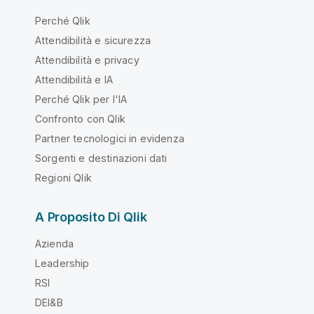
Perché Qlik
Attendibilità e sicurezza
Attendibilità e privacy
Attendibilità e IA
Perché Qlik per l'IA
Confronto con Qlik
Partner tecnologici in evidenza
Sorgenti e destinazioni dati
Regioni Qlik
A Proposito Di Qlik
Azienda
Leadership
RSI
DEI&B