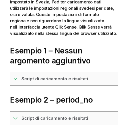
impostato in Svezia, l'editor caricamento dati
utilizzerà le impostazioni regionali svedesi per date,
ora e valuta. Queste impostazioni di formato
regionale non riguardano la lingua visualizzata
nell'interfaccia utente
Qlik Sense
.
Qlik Sense
verrà
visualizzato nella stessa lingua del browser utilizzato.
Esempio 1 – Nessun
argomento aggiuntivo
Script di caricamento e risultati
Esempio 2 – period_no
Script di caricamento e risultati