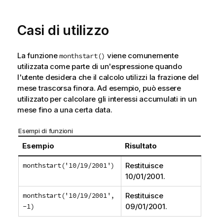
Casi di utilizzo
La funzione
viene comunemente
monthstart()
utilizzata come parte di un'espressione quando
l'utente desidera che il calcolo utilizzi la frazione del
mese trascorsa finora. Ad esempio, può essere
utilizzato per calcolare gli interessi accumulati in un
mese fino a una certa data.
Esempi di funzioni
Esempio
Risultato
monthstart('10/19/2001')
Restituisce
10/01/2001
.
monthstart('10/19/2001',
Restituisce
-1)
09/01/2001
.