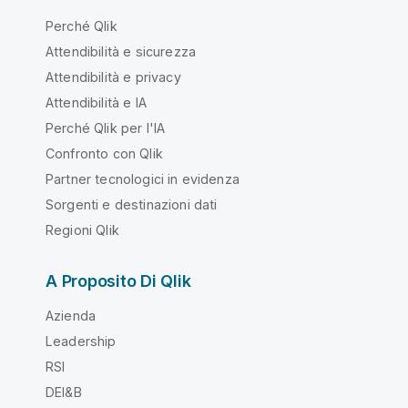
Perché Qlik
Attendibilità e sicurezza
Attendibilità e privacy
Attendibilità e IA
Perché Qlik per l'IA
Confronto con Qlik
Partner tecnologici in evidenza
Sorgenti e destinazioni dati
Regioni Qlik
A Proposito Di Qlik
Azienda
Leadership
RSI
DEI&B