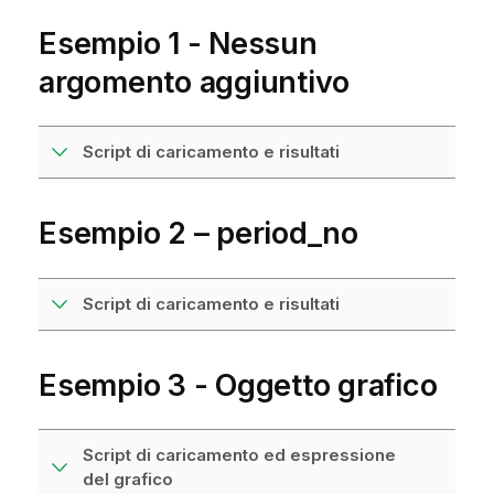
Esempio 1 - Nessun
argomento aggiuntivo
Script di caricamento e risultati
Esempio 2 – period_no
Script di caricamento e risultati
Esempio 3 - Oggetto grafico
Script di caricamento ed espressione
del grafico