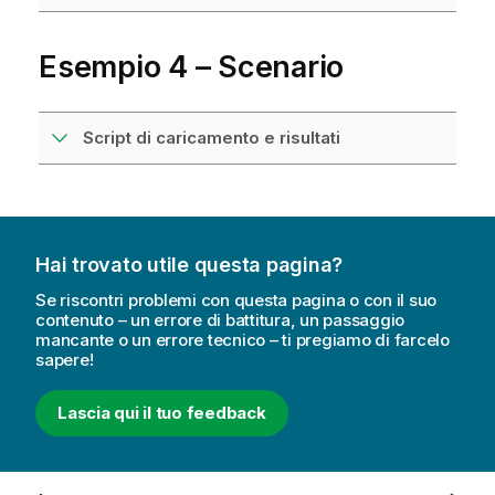
Esempio 4 – Scenario
Script di caricamento e risultati
Hai trovato utile questa pagina?
Se riscontri problemi con questa pagina o con il suo
contenuto – un errore di battitura, un passaggio
mancante o un errore tecnico – ti pregiamo di farcelo
sapere!
Lascia qui il tuo feedback