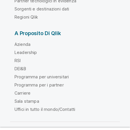
Partner tecnologici in evidenza
Sorgenti e destinazioni dati
Regioni Qlik
A Proposito Di Qlik
Azienda
Leadership
RSI
DEI&B
Programma per universitari
Programma per i partner
Carriere
Sala stampa
Uffici in tutto il mondo/Contatti