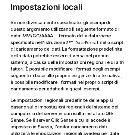
Impostazioni locali
Se non diversamente specificato, gli esempi di
questo argomento utilizzano il seguente formato di
data: MM/GG/AAAA. Il formato della data viene
specificato nell'istruzione
nello script
SET DateFormat
di caricamento dei dati. La formattazione predefinita
della data potrebbe essere diversa nel proprio
sistema, a causa delle impostazioni regionali e di altri
fattori. È possibile modificare i formati degli esempi
seguenti in base alle proprie esigenze. In alternativa,
è possibile modificare i formati nel proprio script di
caricamento per adattarli a questi esempi.
Le impostazioni regionali predefinite delle app si
basano sulle impostazioni regionali del sistema del
computer o del server in cui risulta installato
Qlik
Sense
. Se il server
Qlik Sense
a cui si accede è
impostato in Svezia, l'editor caricamento dati
utilizzerà le impostazioni regionali svedesi per date,