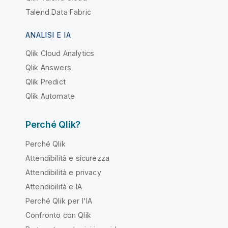
Talend Data Fabric
ANALISI E IA
Qlik Cloud Analytics
Qlik Answers
Qlik Predict
Qlik Automate
Perché Qlik?
Perché Qlik
Attendibilità e sicurezza
Attendibilità e privacy
Attendibilità e IA
Perché Qlik per l'IA
Confronto con Qlik