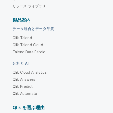
リソース ライブラリ
製品案内
データ統合とデータ品質
Qlik Talend
Qlik Talend Cloud
Talend Data Fabric
分析と AI
Qlik Cloud Analytics
Qlik Answers
Qlik Predict
Qlik Automate
Qlik を選ぶ理由