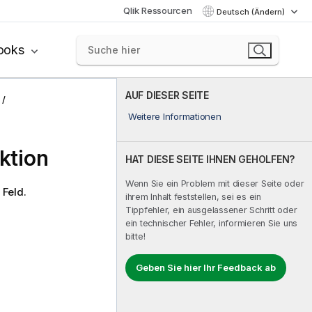
Qlik Ressourcen
Deutsch (Ändern)
ooks
AUF DIESER SEITE
Weitere Informationen
ktion
HAT DIESE SEITE IHNEN GEHOLFEN?
Wenn Sie ein Problem mit dieser Seite oder
 Feld.
ihrem Inhalt feststellen, sei es ein
Tippfehler, ein ausgelassener Schritt oder
ein technischer Fehler, informieren Sie uns
bitte!
Geben Sie hier Ihr Feedback ab