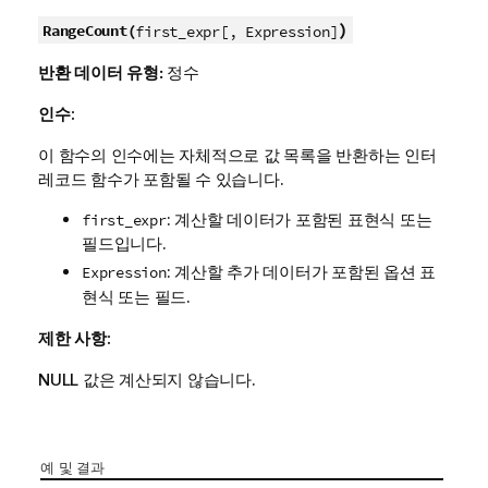
)
RangeCount(
first_expr[, Expression]
반환 데이터 유형:
정수
인수:
이 함수의 인수에는 자체적으로 값 목록을 반환하는 인터
레코드 함수가 포함될 수 있습니다.
: 계산할 데이터가 포함된 표현식 또는
first_expr
필드입니다.
: 계산할 추가 데이터가 포함된 옵션 표
Expression
현식 또는 필드.
제한 사항:
NULL
값은 계산되지 않습니다.
예 및 결과