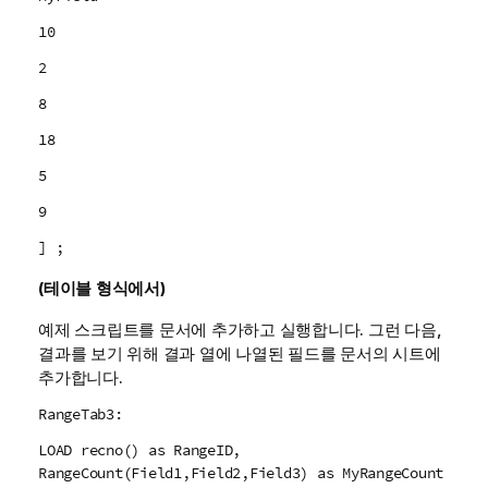
10
2
8
18
5
9
] ;
(테이블 형식에서)
예제 스크립트를 문서에 추가하고 실행합니다. 그런 다음,
결과를 보기 위해 결과 열에 나열된 필드를 문서의 시트에
추가합니다.
RangeTab3:
LOAD recno() as RangeID,
RangeCount(Field1,Field2,Field3) as MyRangeCount