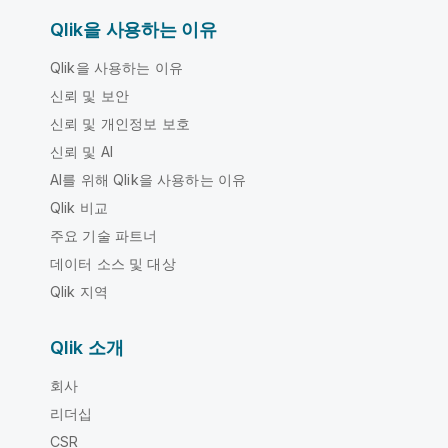
Qlik을 사용하는 이유
Qlik을 사용하는 이유
신뢰 및 보안
신뢰 및 개인정보 보호
신뢰 및 AI
AI를 위해 Qlik을 사용하는 이유
Qlik 비교
주요 기술 파트너
데이터 소스 및 대상
Qlik 지역
Qlik 소개
회사
리더십
CSR