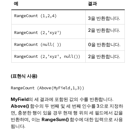
예
결과
RangeCount (1,2,4)
3을 반환합니다.
2을 반환합니다.
RangeCount (2,'xyz')
RangeCount (null( ))
0을 반환합니다.
RangeCount (2,'xyz', null())
2을 반환합니다.
(표현식 사용)
RangeCount (Above(MyField,1,3))
MyField
의 세 결과에 포함된 값의 수를 반환합니다.
Above()
함수의 두 번째 및 세 번째 인수를
3
으로 지정하
면, 충분한 행이 있을 경우 현재 행 위의 세 필드에서 값을
반환하며, 이는
RangeSum()
함수에 대한 입력으로 사용
됩니다.