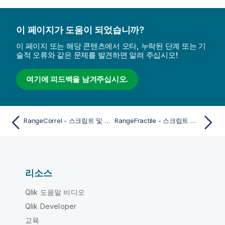
이 페이지가 도움이 되었습니까?
이 페이지 또는 해당 콘텐츠에서 오타, 누락된 단계 또는 기
술적 오류와 같은 문제를 발견하면 알려 주십시오!
여기에 피드백을 남겨주십시오.
RangeCorrel - 스크립트 및 차트 함수
RangeFractile - 스크립트 및 차트 함수
리소스
Qlik 도움말 비디오
Qlik Developer
교육