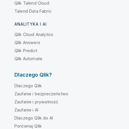
Qlik Talend Cloud
Talend Data Fabric
ANALITYKA I AI
Qlik Cloud Analytics
Qlik Answers
Qlik Predict
Qlik Automate
Dlaczego Qlik?
Dlaczego Qlik
Zaufanie i bezpieczeństwo
Zaufanie i prywatność
Zaufanie i AI
Dlaczego Qlik do AI
Porównaj Qlik