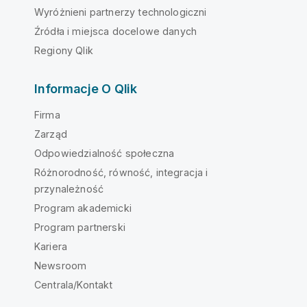
Wyróżnieni partnerzy technologiczni
Źródła i miejsca docelowe danych
Regiony Qlik
Informacje O Qlik
Firma
Zarząd
Odpowiedzialność społeczna
Różnorodność, równość, integracja i
przynależność
Program akademicki
Program partnerski
Kariera
Newsroom
Centrala/Kontakt