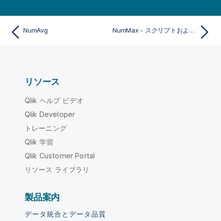
NumAvg
NumMax - スクリプトおよびチャート関数
リソース
Qlik ヘルプ ビデオ
Qlik Developer
トレーニング
Qlik 学習
Qlik Customer Portal
リソース ライブラリ
製品案内
データ統合とデータ品質