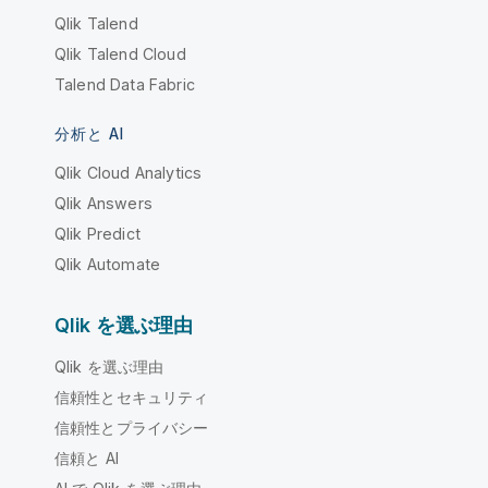
Qlik Talend
Qlik Talend Cloud
Talend Data Fabric
分析と AI
Qlik Cloud Analytics
Qlik Answers
Qlik Predict
Qlik Automate
Qlik を選ぶ理由
Qlik を選ぶ理由
信頼性とセキュリティ
信頼性とプライバシー
信頼と AI