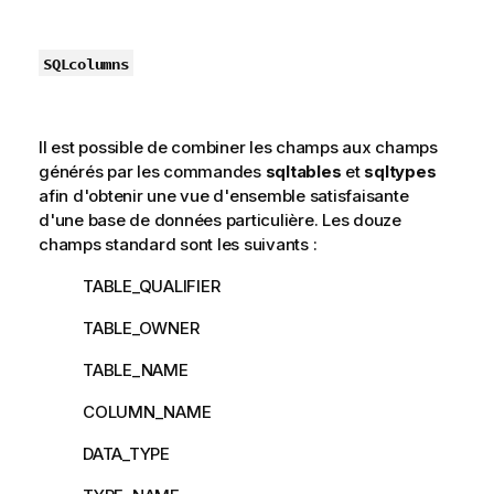
SQLcolumns
Il est possible de combiner les champs aux champs
générés par les commandes
sqltables
et
sqltypes
afin d'obtenir une vue d'ensemble satisfaisante
d'une base de données particulière. Les douze
champs standard sont les suivants :
TABLE_QUALIFIER
TABLE_OWNER
TABLE_NAME
COLUMN_NAME
DATA_TYPE