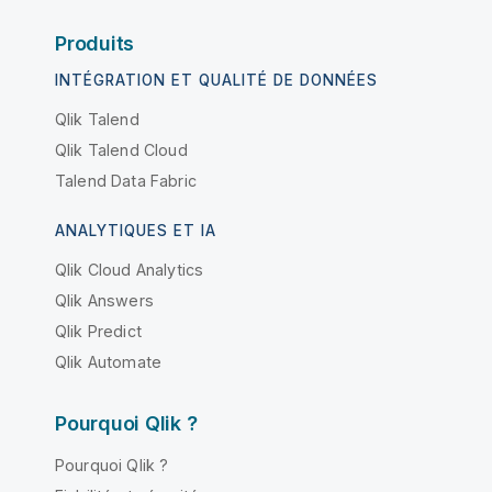
Produits
INTÉGRATION ET QUALITÉ DE DONNÉES
Qlik Talend
Qlik Talend Cloud
Talend Data Fabric
ANALYTIQUES ET IA
Qlik Cloud Analytics
Qlik Answers
Qlik Predict
Qlik Automate
Pourquoi Qlik ?
Pourquoi Qlik ?