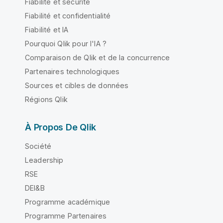
Fiabilité et sécurité
Fiabilité et confidentialité
Fiabilité et IA
Pourquoi Qlik pour l'IA ?
Comparaison de Qlik et de la concurrence
Partenaires technologiques
Sources et cibles de données
Régions Qlik
À Propos De Qlik
Société
Leadership
RSE
DEI&B
Programme académique
Programme Partenaires