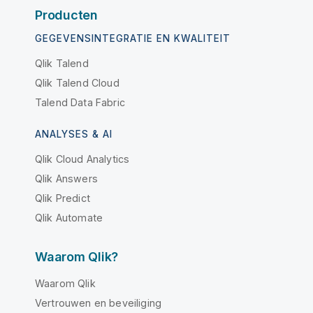
Producten
GEGEVENSINTEGRATIE EN KWALITEIT
Qlik Talend
Qlik Talend Cloud
Talend Data Fabric
ANALYSES & AI
Qlik Cloud Analytics
Qlik Answers
Qlik Predict
Qlik Automate
Waarom Qlik?
Waarom Qlik
Vertrouwen en beveiliging